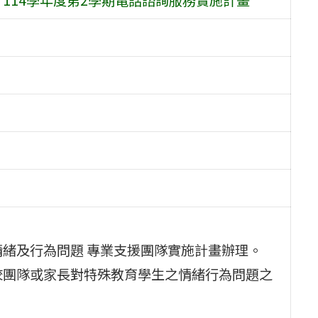
情緒及行為問題 專業支援團隊實施計畫辦理。
校團隊或家長對特殊教育學生之情緒行為問題之