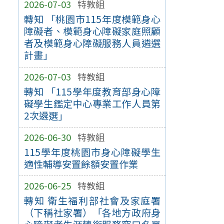
2026-07-03
特教組
轉知 「桃園市115年度模範身心
障礙者、模範身心障礙家庭照顧
者及模範身心障礙服務人員遴選
計畫」
2026-07-03
特教組
轉知 「115學年度教育部身心障
礙學生鑑定中心專業工作人員第
2次遴選」
2026-06-30
特教組
115學年度桃園市身心障礙學生
適性輔導安置餘額安置作業
2026-06-25
特教組
轉知 衛生福利部社會及家庭署
（下稱社家署）「各地方政府身