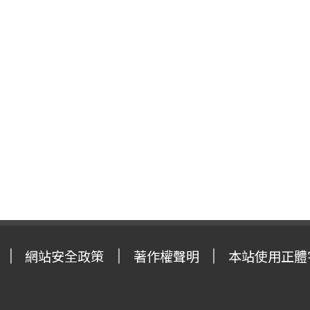
網站安全政策
著作權聲明
本站使用正體