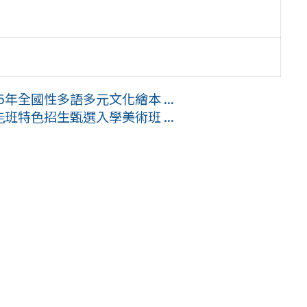
年全國性多語多元文化繪本 ...
班特色招生甄選入學美術班 ...