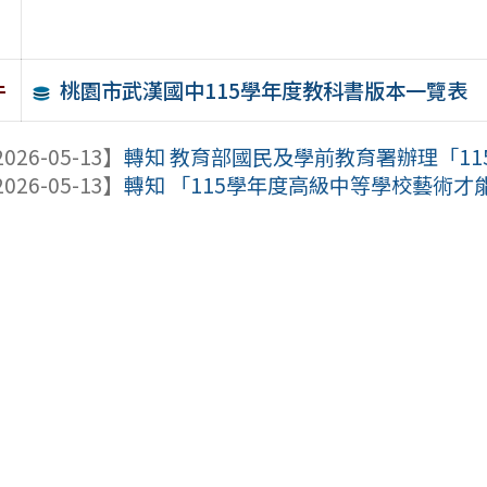
桃園市武漢國中115學年度教科書版本一覽表
件
026-05-13】
轉知 教育部國民及學前教育署辦理「115
026-05-13】
轉知 「115學年度高級中等學校藝術才能