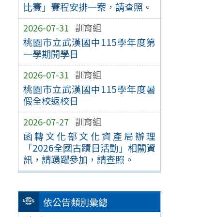
比賽」賽程安排一案，請查照。
2026-07-31
訓育組
桃園市立武漢國中115學年度第
一學期開學日
2026-07-31
訓育組
桃園市立武漢國中115學年度暑
假全校返校日
2026-07-27
訓育組
函轉文化部文化資產局辦理
「2026全國古蹟日活動」相關資
訊，請踴躍參加，請查照。
依公告類別彙總