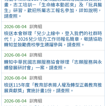
畫，志工培訓－「生命繪本動起來」及「玩具醫
生」研習，歡迎所屬志工報名參加，詳如說明，
請查照。
2026-08-04
訓育組
檢送本會辦理「兒少上線中，登入我們的社群時
代！」2026兒少培力工作坊報名簡章，敬請協助
轉知並鼓勵貴校學生踴躍參與，請查照。
2026-08-04
訓育組
轉知中華民國志願服務協會辦理「志願服務與永
續發展研討會」一案，請查照。
2026-08-04
訓育組
檢送115年度「教育部表揚人權及轉型正義教育推
展貢獻獎」實施計畫1份，請查照。
2026-08-04
訓育組