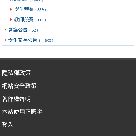
學生競賽
( 339 )
教師競賽
( 113 )
會議公告
( 62 )
學生家長公告
( 1,630 )
隱私權政策
網站安全政策
著作權聲明
本站使用正體字
登入