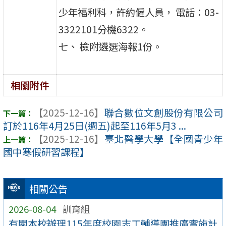
少年福利科，許約僱人員， 電話：03-
3322101分機6322。
七、 檢附遴選海報1份。
相關附件
【2025-12-16】
聯合數位文創股份有限公司
訂於116年4月25日(週五)起至116年5月3 ...
【2025-12-16】
臺北醫學大學【全國青少年
國中寒假研習課程】
相關公告
2026-08-04
訓育組
有關本校辦理115年度校園志工輔導團推廣實施計