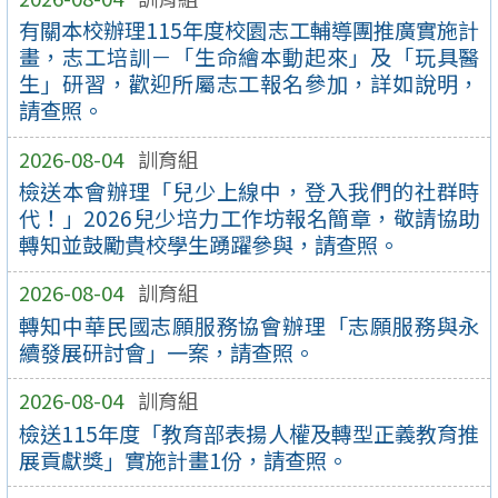
有關本校辦理115年度校園志工輔導團推廣實施計
畫，志工培訓－「生命繪本動起來」及「玩具醫
生」研習，歡迎所屬志工報名參加，詳如說明，
請查照。
2026-08-04
訓育組
檢送本會辦理「兒少上線中，登入我們的社群時
代！」2026兒少培力工作坊報名簡章，敬請協助
轉知並鼓勵貴校學生踴躍參與，請查照。
2026-08-04
訓育組
轉知中華民國志願服務協會辦理「志願服務與永
續發展研討會」一案，請查照。
2026-08-04
訓育組
檢送115年度「教育部表揚人權及轉型正義教育推
展貢獻獎」實施計畫1份，請查照。