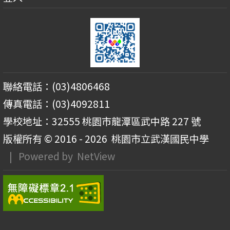
聯絡電話：(03)4806468
傳真電話：(03)4092811
學校地址：32555 桃園市龍潭區武中路 227 號
版權所有 © 2016 - 2026
桃園市立武漢國民中學
| Powered by
NetView