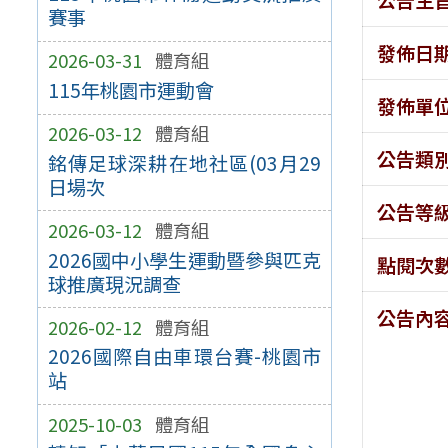
賽事
發佈日
2026-03-31
體育組
115年桃園市運動會
發佈單
2026-03-12
體育組
公告類
銘傳足球深耕在地社區(03月29
日場次
公告等
2026-03-12
體育組
2026國中小學生運動暨參與匹克
點閱次
球推廣現況調查
公告內
2026-02-12
體育組
2026國際自由車環台賽-桃園市
站
2025-10-03
體育組