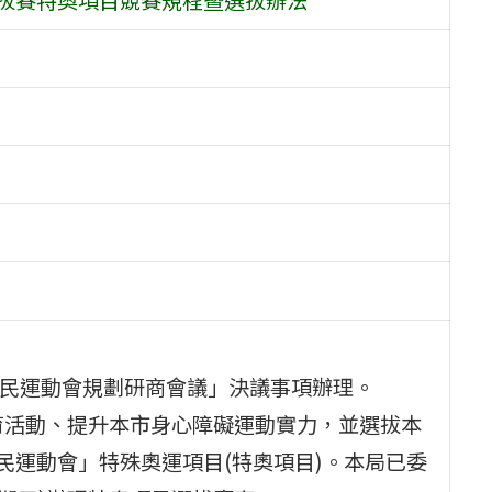
國民運動會規劃研商會議」決議事項辦理。
育活動、提升本市身心障礙運動實力，並選拔本
民運動會」特殊奧運項目(特奧項目)。本局已委