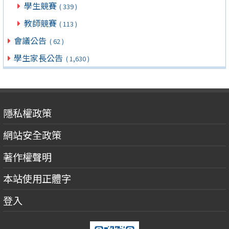
學生競賽
( 339 )
教師競賽
( 113 )
會議公告
( 62 )
學生家長公告
( 1,630 )
隱私權政策
網站安全政策
著作權聲明
本站使用正體字
登入