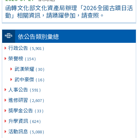
函轉文化部文化資產局辦理「2026全國古蹟日活
動」相關資訊，請踴躍參加，請查照。
依公告類別彙總
行政公告
( 5,901 )
榮譽榜
( 154 )
武漢榮耀
( 30 )
武中豪傑
( 16 )
人事公告
( 591 )
進修研習
( 2,607 )
獎學金公告
( 33 )
升學資訊
( 624 )
活動訊息
( 5,088 )