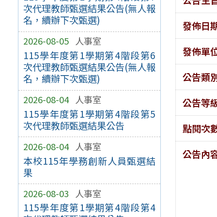
次代理教師甄選結果公告(無人報
名，續辦下次甄選)
發佈日
2026-08-05
人事室
發佈單
115學年度第1學期第4階段第6
次代理教師甄選結果公告(無人報
公告類
名，續辦下次甄選)
2026-08-04
人事室
公告等
115學年度第1學期第4階段第5
次代理教師甄選結果公告
點閱次
2026-08-04
人事室
公告內
本校115年學務創新人員甄選結
果
2026-08-03
人事室
115學年度第1學期第4階段第4