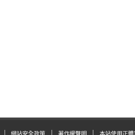
網站安全政策
著作權聲明
本站使用正體