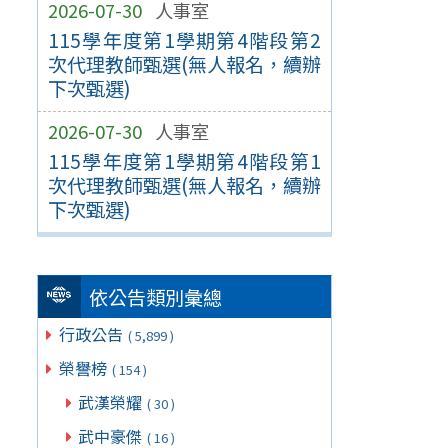
2026-07-30
人事室
115學年度第1學期第4階段第2
次代理教師甄選(無人報名，續辦
下次甄選)
2026-07-30
人事室
115學年度第1學期第4階段第1
次代理教師甄選(無人報名，續辦
下次甄選)
依公告類別彙總
行政公告
( 5,899 )
榮譽榜
( 154 )
武漢榮耀
( 30 )
武中豪傑
( 16 )