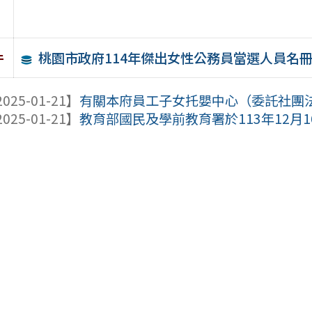
桃園市政府114年傑出女性公務員當選人員名
件
025-01-21】
有關本府員工子女托嬰中心（委託社團法人
025-01-21】
教育部國民及學前教育署於113年12月16