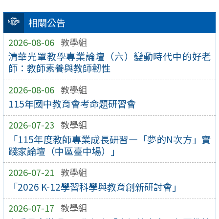
相關公告
2026-08-06
教學組
清華光罩教學專業論壇（六）變動時代中的好老
師：教師素養與教師韌性
2026-08-06
教學組
115年國中教育會考命題研習會
2026-07-23
教學組
「115年度教師專業成長研習—「夢的N次方」實
踐家論壇（中區臺中場）」
2026-07-21
教學組
「2026 K-12學習科學與教育創新研討會」
2026-07-17
教學組