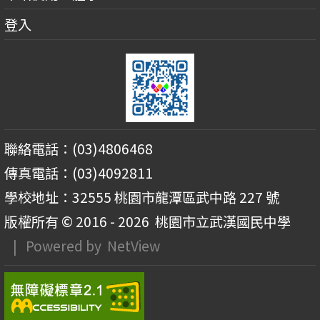
登入
聯絡電話：(03)4806468
傳真電話：(03)4092811
學校地址：32555 桃園市龍潭區武中路 227 號
版權所有 © 2016 - 2026
桃園市立武漢國民中學
| Powered by
NetView