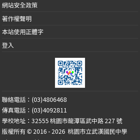
網站安全政策
著作權聲明
本站使用正體字
登入
聯絡電話：(03)4806468
傳真電話：(03)4092811
學校地址：32555 桃園市龍潭區武中路 227 號
版權所有 © 2016 - 2026
桃園市立武漢國民中學