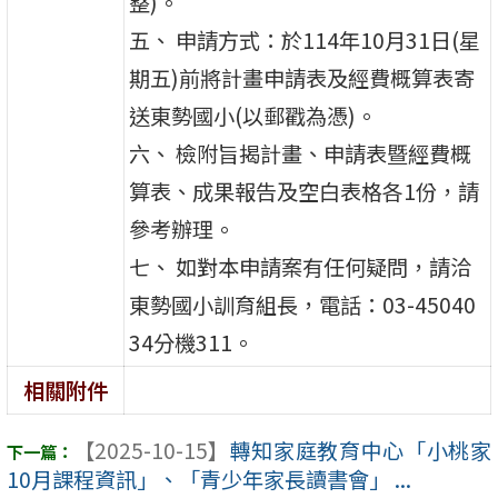
整)。
五、 申請方式：於114年10月31日(星
期五)前將計畫申請表及經費概算表寄
送東勢國小(以郵戳為憑)。
六、 檢附旨揭計畫、申請表暨經費概
算表、成果報告及空白表格各1份，請
參考辦理。
七、 如對本申請案有任何疑問，請洽
東勢國小訓育組長，電話：03-45040
34分機311。
相關附件
【2025-10-15】
轉知家庭教育中心「小桃家
10月課程資訊」、「青少年家長讀書會」 ...