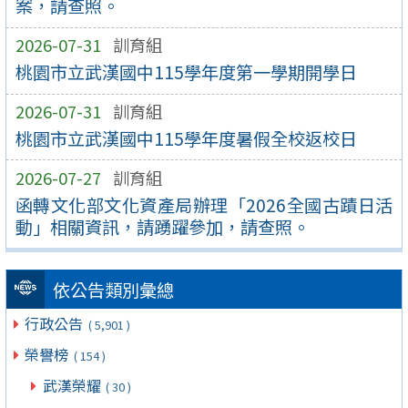
案，請查照。
2026-07-31
訓育組
桃園市立武漢國中115學年度第一學期開學日
2026-07-31
訓育組
桃園市立武漢國中115學年度暑假全校返校日
2026-07-27
訓育組
函轉文化部文化資產局辦理「2026全國古蹟日活
動」相關資訊，請踴躍參加，請查照。
依公告類別彙總
行政公告
( 5,901 )
榮譽榜
( 154 )
武漢榮耀
( 30 )