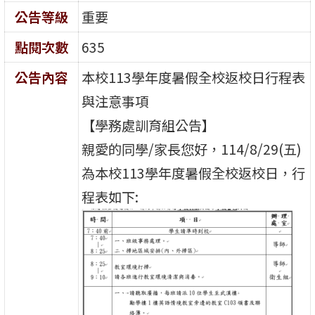
公告等級
重要
點閱次數
635
公告內容
本校113學年度暑假全校返校日行程表
與注意事項
【學務處訓育組公告】
親愛的同學/家長您好，114/8/29(五)
為本校113學年度暑假全校返校日，行
程表如下: