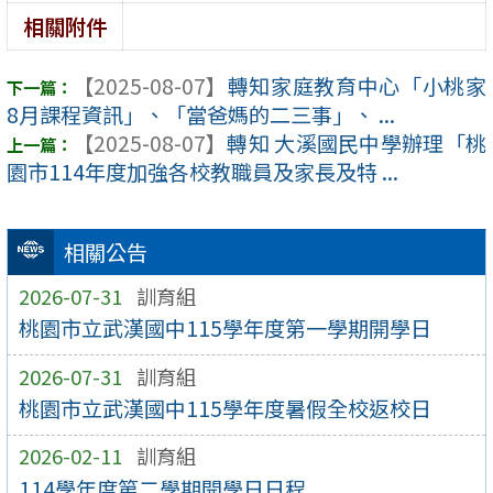
相關附件
【2025-08-07】
轉知家庭教育中心「小桃家
8月課程資訊」、「當爸媽的二三事」、 ...
【2025-08-07】
轉知 大溪國民中學辦理「桃
園市114年度加強各校教職員及家長及特 ...
相關公告
2026-07-31
訓育組
桃園市立武漢國中115學年度第一學期開學日
2026-07-31
訓育組
桃園市立武漢國中115學年度暑假全校返校日
2026-02-11
訓育組
114學年度第二學期開學日日程