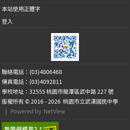
本站使用正體字
登入
聯絡電話：(03)4806468
傳真電話：(03)4092811
學校地址：32555 桃園市龍潭區武中路 227 號
版權所有 © 2016 - 2026
桃園市立武漢國民中學
| Powered by
NetView