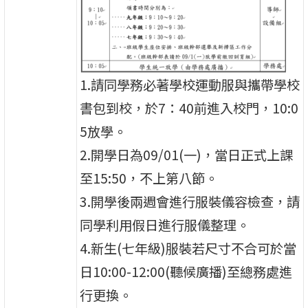
1.請同學務必著學校運動服與攜帶學校
書包到校，於7：40前進入校門，10:0
5放學。
2.開學日為09/01(一)，當日正式上課
至15:50，不上第八節。
3.開學後兩週會進行服裝儀容檢查，請
同學利用假日進行服儀整理。
4.新生(七年級)服裝若尺寸不合可於當
日10:00-12:00(聽候廣播)至總務處進
行更換。