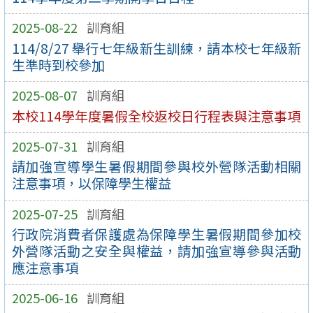
2025-08-22
訓育組
114/8/27 舉行七年級新生訓練，請本校七年級新
生準時到校參加
2025-08-07
訓育組
本校114學年度暑假全校返校日行程表與注意事項
2025-07-31
訓育組
請加強宣導學生暑假期間參與校外營隊活動相關
注意事項，以保障學生權益
2025-07-25
訓育組
行政院消費者保護處為保障學生暑假期間參加校
外營隊活動之安全與權益，請加強宣導參與活動
應注意事項
2025-06-16
訓育組