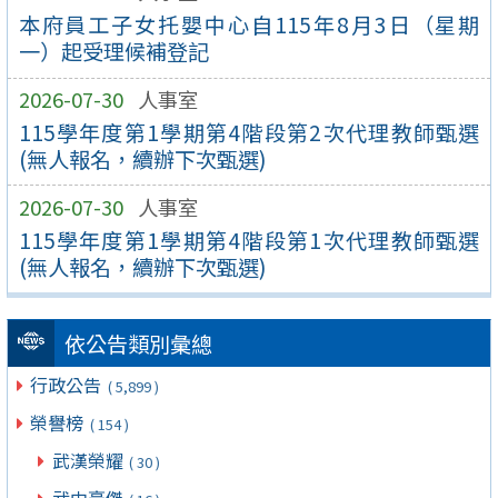
本府員工子女托嬰中心自115年8月3日（星期
一）起受理候補登記
2026-07-30
人事室
115學年度第1學期第4階段第2次代理教師甄選
(無人報名，續辦下次甄選)
2026-07-30
人事室
115學年度第1學期第4階段第1次代理教師甄選
(無人報名，續辦下次甄選)
依公告類別彙總
行政公告
( 5,899 )
榮譽榜
( 154 )
武漢榮耀
( 30 )
武中豪傑