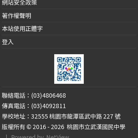
網站安全政策
著作權聲明
本站使用正體字
登入
聯絡電話：(03)4806468
傳真電話：(03)4092811
學校地址：32555 桃園市龍潭區武中路 227 號
版權所有 © 2016 - 2026
桃園市立武漢國民中學
| Powered by
NetView