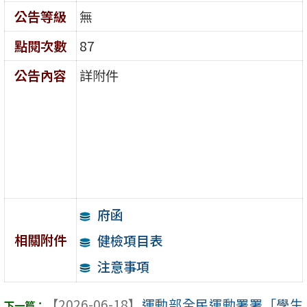
公告等級
無
點閱次數
87
公告內容
詳附件
府函
相關附件
健檢項目表
注意事項
【2026-06-18】
運動部全民運動署署「學生