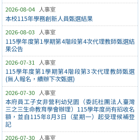
2026-08-04
人事室
本校115年學務創新人員甄選結果
2026-08-03
人事室
115學年度第1學期第4階段第4次代理教師甄選結
果公告
2026-07-31
人事室
115學年度第1學期第4階段第3次代理教師甄選
(無人報名，續辦下次甄選)
2026-07-30
人事室
本府員工子女非營利幼兒園（委託社團法人臺灣
三之三生命教育學會辦理）115學年度尚有招收名
額，並自115年8月3日（星期一）起受理候補登
記
2026-07-30
人事室