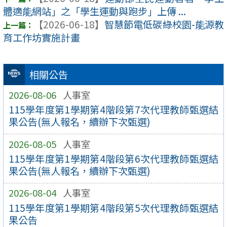
體適能網站」之「學生運動與跑步」上傳 ...
【2026-06-18】
智慧節電低碳綠校園-能源教
育工作坊實施計畫
相關公告
2026-08-06
人事室
115學年度第1學期第4階段第7次代理教師甄選結
果公告(無人報名，續辦下次甄選)
2026-08-05
人事室
115學年度第1學期第4階段第6次代理教師甄選結
果公告(無人報名，續辦下次甄選)
2026-08-04
人事室
115學年度第1學期第4階段第5次代理教師甄選結
果公告