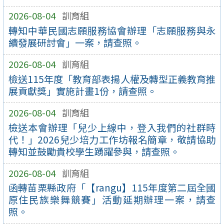
2026-08-04
訓育組
轉知中華民國志願服務協會辦理「志願服務與永
續發展研討會」一案，請查照。
2026-08-04
訓育組
檢送115年度「教育部表揚人權及轉型正義教育推
展貢獻獎」實施計畫1份，請查照。
2026-08-04
訓育組
檢送本會辦理「兒少上線中，登入我們的社群時
代！」2026兒少培力工作坊報名簡章，敬請協助
轉知並鼓勵貴校學生踴躍參與，請查照。
2026-08-04
訓育組
函轉苗栗縣政府「【rangu】115年度第二屆全國
原住民族樂舞競賽」活動延期辦理一案，請查
照。