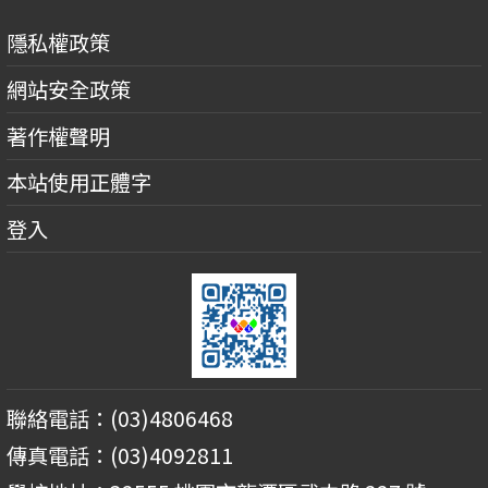
隱私權政策
網站安全政策
著作權聲明
本站使用正體字
登入
聯絡電話：(03)4806468
傳真電話：(03)4092811