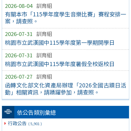
2026-08-04
訓育組
有關本市「115學年度學生音樂比賽」賽程安排一
案，請查照。
2026-07-31
訓育組
桃園市立武漢國中115學年度第一學期開學日
2026-07-31
訓育組
桃園市立武漢國中115學年度暑假全校返校日
2026-07-27
訓育組
函轉文化部文化資產局辦理「2026全國古蹟日活
動」相關資訊，請踴躍參加，請查照。
依公告類別彙總
行政公告
( 5,901 )