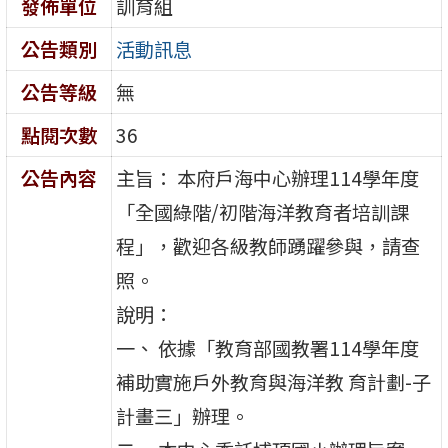
發佈單位
訓育組
公告類別
活動訊息
公告等級
無
點閱次數
36
公告內容
主旨： 本府戶海中心辦理114學年度
「全國綠階/初階海洋教育者培訓課
程」，歡迎各級教師踴躍參與，請查
照。
說明：
一、 依據「教育部國教署114學年度
補助實施戶外教育與海洋教 育計劃-子
計畫三」辦理。