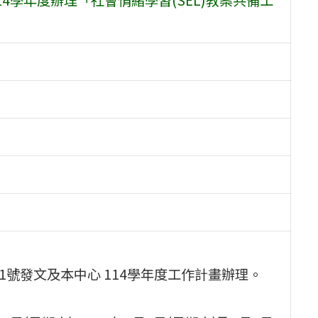
221號發文及本中心 114學年度工作計畫辦理。