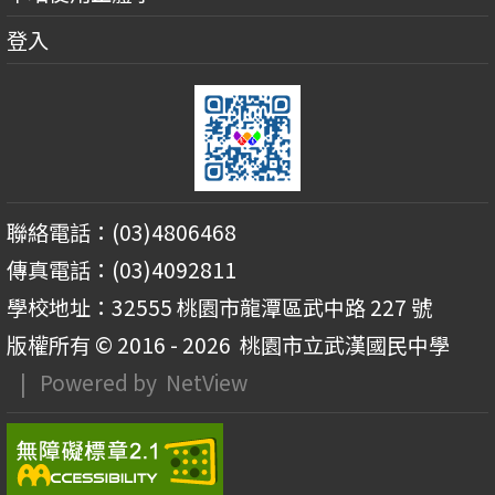
登入
聯絡電話：(03)4806468
傳真電話：(03)4092811
學校地址：32555 桃園市龍潭區武中路 227 號
版權所有 © 2016 - 2026
桃園市立武漢國民中學
| Powered by
NetView