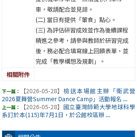
車，敬請配合並見諒。
(二) 當日有提供「葷食」點心。
(三) 為評估研習成效並作為後續課程
精進之參考，請參與教師於研習完成
後，務必配合填寫線上回饋表單，並
完成「教學構想及規劃」。
相關附件
【2026-05-28】
檢送本場館主辦「衛武營
2026夏舞營Summer Dance Camp」活動報名 ...
【2026-05-28】
國立臺灣師範大學地球科學
系訂於本(115)年7月1日，於公館校區辦 ...