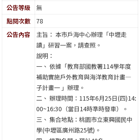
公告等級
無
點閱次數
78
公告內容
主旨： 本市戶海中心辦理「中壢走
讀」研習一案，請查照。
說明：
一、 依據「教育部國教署114學年度
補助實施戶外教育與海洋教育計畫—
子計畫一 」辦理。
二、 辦理時間：115年6月25日(四)14:
00~16:30（當日14時準時發車）。
三、 集合地點：桃園市立東興國民中
學(中壢區廣州路25號)。