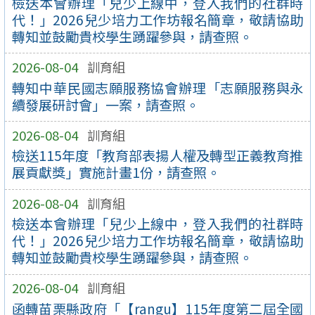
檢送本會辦理「兒少上線中，登入我們的社群時
代！」2026兒少培力工作坊報名簡章，敬請協助
轉知並鼓勵貴校學生踴躍參與，請查照。
2026-08-04
訓育組
轉知中華民國志願服務協會辦理「志願服務與永
續發展研討會」一案，請查照。
2026-08-04
訓育組
檢送115年度「教育部表揚人權及轉型正義教育推
展貢獻獎」實施計畫1份，請查照。
2026-08-04
訓育組
檢送本會辦理「兒少上線中，登入我們的社群時
代！」2026兒少培力工作坊報名簡章，敬請協助
轉知並鼓勵貴校學生踴躍參與，請查照。
2026-08-04
訓育組
函轉苗栗縣政府「【rangu】115年度第二屆全國