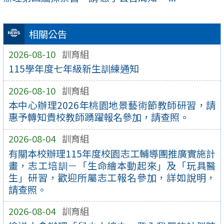
相關公告
2026-08-10
訓育組
115學年度七年級新生訓練通知
2026-08-10
訓育組
本中心辦理2026年桃園地景藝術節教師研習，請
惠予轉知貴校教師踴躍報名參加，請查照。
2026-08-04
訓育組
有關本校辦理115年度校園志工輔導團推廣實施計
畫，志工培訓－「生命繪本動起來」及「玩具醫
生」研習，歡迎所屬志工報名參加，詳如說明，
請查照。
2026-08-04
訓育組