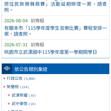
原住民族樂舞競賽」活動延期辦理一案，請查
照。
2026-08-04
訓育組
有關本市「115學年度學生音樂比賽」賽程安排一
案，請查照。
2026-07-31
訓育組
桃園市立武漢國中115學年度第一學期開學日
依公告類別彙總
行政公告
( 5,908 )
榮譽榜
( 154 )
武漢榮耀
( 30 )
武中豪傑
( 16 )