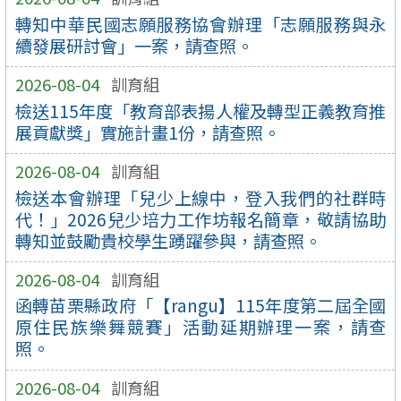
轉知中華民國志願服務協會辦理「志願服務與永
續發展研討會」一案，請查照。
2026-08-04
訓育組
檢送115年度「教育部表揚人權及轉型正義教育推
展貢獻獎」實施計畫1份，請查照。
2026-08-04
訓育組
檢送本會辦理「兒少上線中，登入我們的社群時
代！」2026兒少培力工作坊報名簡章，敬請協助
轉知並鼓勵貴校學生踴躍參與，請查照。
2026-08-04
訓育組
函轉苗栗縣政府「【rangu】115年度第二屆全國
原住民族樂舞競賽」活動延期辦理一案，請查
照。
2026-08-04
訓育組