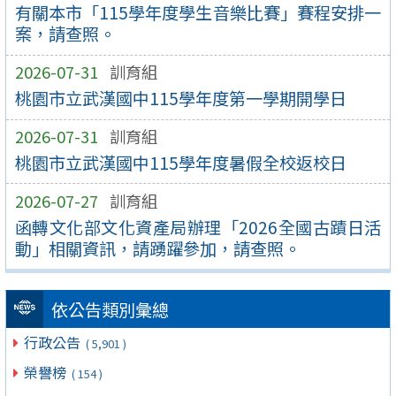
有關本市「115學年度學生音樂比賽」賽程安排一
案，請查照。
2026-07-31
訓育組
桃園市立武漢國中115學年度第一學期開學日
2026-07-31
訓育組
桃園市立武漢國中115學年度暑假全校返校日
2026-07-27
訓育組
函轉文化部文化資產局辦理「2026全國古蹟日活
動」相關資訊，請踴躍參加，請查照。
依公告類別彙總
行政公告
( 5,901 )
榮譽榜
( 154 )