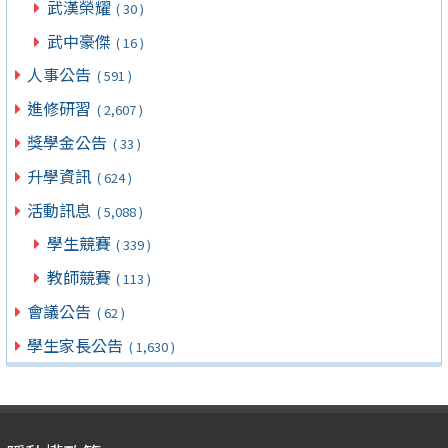
武漢榮耀
( 30 )
武中豪傑
( 16 )
人事公告
( 591 )
進修研習
( 2,607 )
獎學金公告
( 33 )
升學資訊
( 624 )
活動訊息
( 5,088 )
學生競賽
( 339 )
教師競賽
( 113 )
會議公告
( 62 )
學生家長公告
( 1,630 )