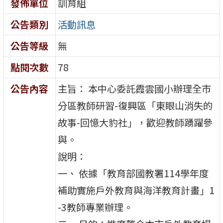
發佈單位
訓育組
公告類別
活動訊息
公告等級
無
點閱次數
78
公告內容
主旨： 本中心委託霞雲國小辦理全市
分區教師研習-復興區「東眼山消失的
故事-回憶大豹社」，歡迎教師踴躍參
與。
說明：
一、 依據「教育部國教署114學年度
補助實施戶外教育與海洋教育計畫」1
-3教師專業辦理。