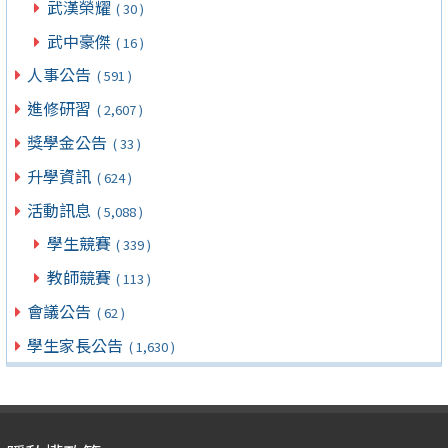
武漢榮耀
( 30 )
武中豪傑
( 16 )
人事公告
( 591 )
進修研習
( 2,607 )
獎學金公告
( 33 )
升學資訊
( 624 )
活動訊息
( 5,088 )
學生競賽
( 339 )
教師競賽
( 113 )
會議公告
( 62 )
學生家長公告
( 1,630 )