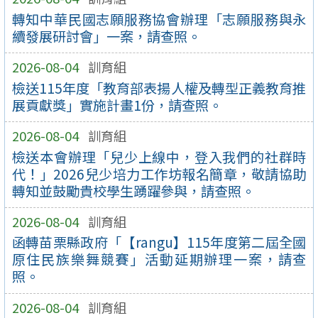
轉知中華民國志願服務協會辦理「志願服務與永
續發展研討會」一案，請查照。
2026-08-04
訓育組
檢送115年度「教育部表揚人權及轉型正義教育推
展貢獻獎」實施計畫1份，請查照。
2026-08-04
訓育組
檢送本會辦理「兒少上線中，登入我們的社群時
代！」2026兒少培力工作坊報名簡章，敬請協助
轉知並鼓勵貴校學生踴躍參與，請查照。
2026-08-04
訓育組
函轉苗栗縣政府「【rangu】115年度第二屆全國
原住民族樂舞競賽」活動延期辦理一案，請查
照。
2026-08-04
訓育組