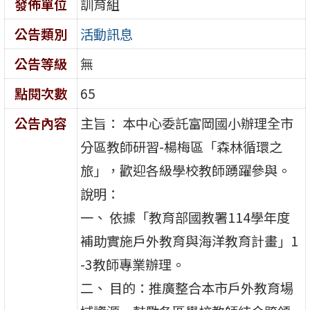
發佈單位
訓育組
公告類別
活動訊息
公告等級
無
點閱次數
65
公告內容
主旨： 本中心委託富岡國小辦理全市
分區教師研習-楊梅區「森林循環之
旅」，歡迎各級學校教師踴躍參與。
說明：
一、 依據「教育部國教署114學年度
補助實施戶外教育與海洋教育計畫」1
-3教師專業辦理。
二、 目的：推廣整合本市戶外教育場