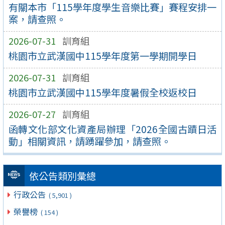
有關本市「115學年度學生音樂比賽」賽程安排一
案，請查照。
2026-07-31
訓育組
桃園市立武漢國中115學年度第一學期開學日
2026-07-31
訓育組
桃園市立武漢國中115學年度暑假全校返校日
2026-07-27
訓育組
函轉文化部文化資產局辦理「2026全國古蹟日活
動」相關資訊，請踴躍參加，請查照。
依公告類別彙總
行政公告
( 5,901 )
榮譽榜
( 154 )