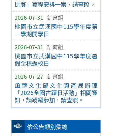
比賽」賽程安排一案，請查照。
2026-07-31
訓育組
桃園市立武漢國中115學年度第
一學期開學日
2026-07-31
訓育組
桃園市立武漢國中115學年度暑
假全校返校日
2026-07-27
訓育組
函轉文化部文化資產局辦理
「2026全國古蹟日活動」相關資
訊，請踴躍參加，請查照。
依公告類別彙總