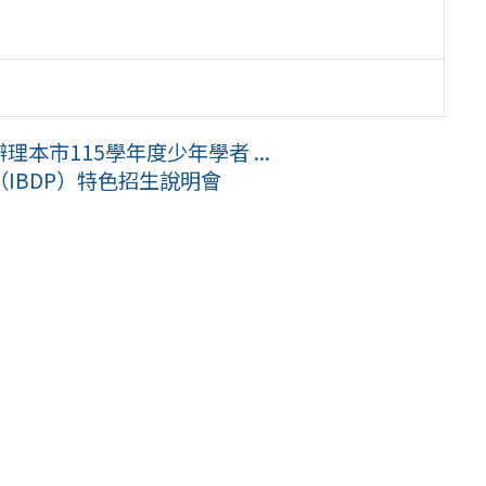
本市115學年度少年學者 ...
IBDP）特色招生說明會