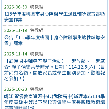
2026-06-30
特教組
115學年度桃園市身心障礙學生適性輔導安置餘額
安置作業
2025-11-19
特教組
公告「115學年度桃園市身心障礙學生適性輔導安
置」簡章
2025-11-14
特教組
【武漢國中輔導室親子活動】一起放鬆、一起感
受~親子情緒共學時光。日期：114.12.6(六)【目
前尚有名額，開放家長或學生個別參加，歡迎報
名參加！】
2025-10-23
特教組
轉知 資優教育資源中心(武陵高中)辦理本市114學
年度高級中等以下學校資優學生家長親職教育講
座實施計畫1份