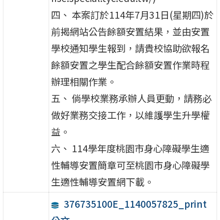
四、 本案訂於114年7月31日(星期四)於
前揭網站公告餘額安置結果，並由安置
學校通知學生報到，請貴校協助欲報名
餘額安置之學生配合餘額安置作業時程
辦理相關作業。
五、 倘學校業務承辦人員更動，請務必
做好業務交接工作，以維護學生升學權
益。
六、 114學年度桃園市身心障礙學生適
性輔導安置簡章可至桃園市身心障礙學
生適性輔導安置網下載。
376735100E_1140057825_print