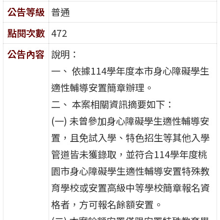
公告等級
普通
點閱次數
472
公告內容
說明：
一、 依據114學年度本市身心障礙學生
適性輔導安置簡章辦理。
二、 本案相關資訊摘要如下：
(一) 未曾參加身心障礙學生適性輔導安
置，且免試入學、特色招生等其他入學
管道皆未獲錄取，並符合114學年度桃
園市身心障礙學生適性輔導安置特殊教
育學校或安置高級中等學校簡章報名資
格者，方可報名餘額安置。