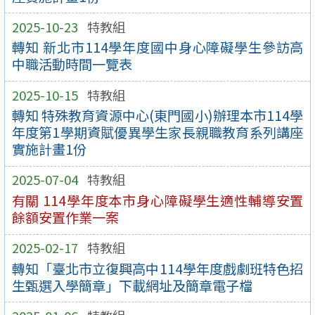
2025-10-23
特教組
轉知 新北市114學年度國中身心障礙學生參訪高
中職活動時間一覽表
2025-10-15
特教組
轉知 特殊教育資源中心(東門國小)辦理本市114學
年度第1學期資賦優異學生家長親職教育系列講座
實施計畫1份
2025-07-04
特教組
有關 114學年度本市身心障礙學生適性輔導安置
餘額安置作業一案
2025-02-17
特教組
轉知「臺北市立復興高中114學年度戲劇班特色招
生甄選入學簡章」下載網址及簡章電子檔