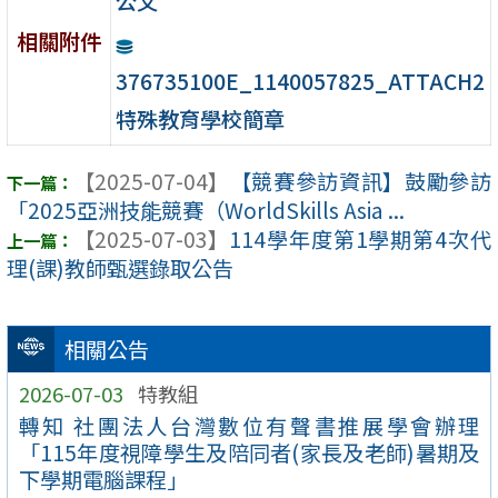
公文
相關附件
376735100E_1140057825_ATTACH2
特殊教育學校簡章
【2025-07-04】
【競賽參訪資訊】鼓勵參訪
「2025亞洲技能競賽（WorldSkills Asia ...
【2025-07-03】
114學年度第1學期第4次代
理(課)教師甄選錄取公告
相關公告
2026-07-03
特教組
轉知 社團法人台灣數位有聲書推展學會辦理
「115年度視障學生及陪同者(家長及老師)暑期及
下學期電腦課程」