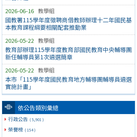
2026-06-16
教學組
國教署115學年度徵聘商借教師辦理十二年國民基
本教育課程綱要相關配套推動業
2026-05-22
教學組
教育部辦理115學年度教育部國民教育中央輔導團
新任輔導員第1次遴選簡章
2026-05-22
教學組
本市「115學年度國民教育地方輔導團輔導員遴選
實施計畫」
依公告類別彙總
行政公告
( 5,901 )
榮譽榜
( 154 )