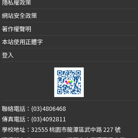
隱私權政策
網站安全政策
著作權聲明
本站使用正體字
登入
聯絡電話：(03)4806468
傳真電話：(03)4092811
學校地址：32555 桃園市龍潭區武中路 227 號