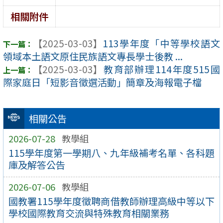
相關附件
【2025-03-03】
113學年度「中等學校語文
領域本土語文原住民族語文專長學士後教 ...
【2025-03-03】
教育部辦理114年度515國
際家庭日「短影音徵選活動」簡章及海報電子檔
相關公告
2026-07-28
教學組
115學年度第一學期八、九年級補考名單、各科題
庫及解答公告
2026-07-06
教學組
國教署115學年度徵聘商借教師辦理高級中等以下
學校國際教育交流與特殊教育相關業務