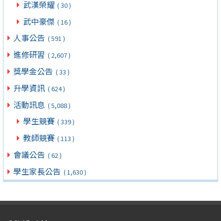
武漢榮耀
( 30 )
武中豪傑
( 16 )
人事公告
( 591 )
進修研習
( 2,607 )
獎學金公告
( 33 )
升學資訊
( 624 )
活動訊息
( 5,088 )
學生競賽
( 339 )
教師競賽
( 113 )
會議公告
( 62 )
學生家長公告
( 1,630 )