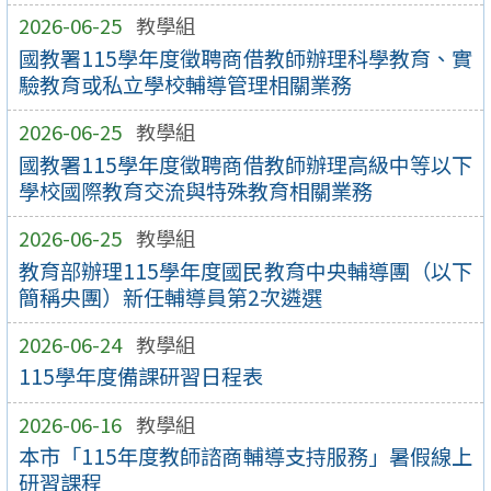
2026-06-25
教學組
國教署115學年度徵聘商借教師辦理科學教育、實
驗教育或私立學校輔導管理相關業務
2026-06-25
教學組
國教署115學年度徵聘商借教師辦理高級中等以下
學校國際教育交流與特殊教育相關業務
2026-06-25
教學組
教育部辦理115學年度國民教育中央輔導團（以下
簡稱央團）新任輔導員第2次遴選
2026-06-24
教學組
115學年度備課研習日程表
2026-06-16
教學組
本市「115年度教師諮商輔導支持服務」暑假線上
研習課程