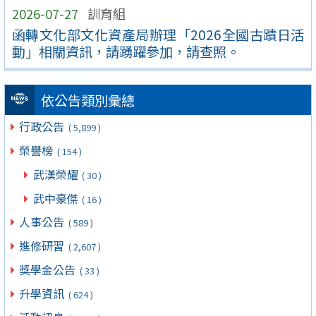
2026-07-27
訓育組
函轉文化部文化資產局辦理「2026全國古蹟日活
動」相關資訊，請踴躍參加，請查照。
依公告類別彙總
行政公告
( 5,899 )
榮譽榜
( 154 )
武漢榮耀
( 30 )
武中豪傑
( 16 )
人事公告
( 589 )
進修研習
( 2,607 )
獎學金公告
( 33 )
升學資訊
( 624 )