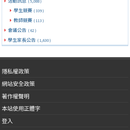
活動訊息
( 5,088 )
學生競賽
( 339 )
教師競賽
( 113 )
會議公告
( 62 )
學生家長公告
( 1,630 )
隱私權政策
網站安全政策
著作權聲明
本站使用正體字
登入