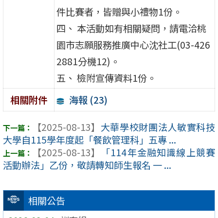
件比賽者，皆贈與小禮物1份。
四、 本活動如有相關疑問，請電洽桃
園市志願服務推廣中心沈社工(03-426
2881分機12)。
五、 檢附宣傳資料1份。
海報 (23)
相關附件
【2025-08-13】
大華學校財團法人敏實科技
大學自115學年度起「餐飲管理科」五專 ...
【2025-08-13】
「114年金融知識線上競賽
活動辦法」乙份，敬請轉知師生報名 一 ...
相關公告