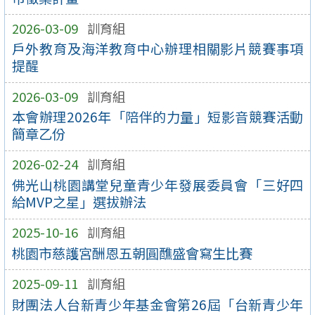
2026-03-09
訓育組
戶外教育及海洋教育中心辦理相關影片競賽事項
提醒
2026-03-09
訓育組
本會辦理2026年「陪伴的力量」短影音競賽活動
簡章乙份
2026-02-24
訓育組
佛光山桃園講堂兒童青少年發展委員會「三好四
給MVP之星」選拔辦法
2025-10-16
訓育組
桃園市慈護宮酬恩五朝圓醮盛會寫生比賽
2025-09-11
訓育組
財團法人台新青少年基金會第26屆「台新青少年