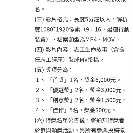
名。
(三) 影片格式：長度5分鐘以內，解析
度1080*1920像素（9：16，最適行動
裝置），檔案類型為MP4、MOV。
(四) 影片內容：志工生命故事（含擔
任志工經歷）製成MV投稿。
(五) 獎項分為：
１、 「首獎」1名，獎金6,000元。
２、 「優選獎」2名，獎金3,000元。
３、 「創意獎」2名，獎金1,500元。
４、 「佳作」5名，獎金800元。
(六) 得獎名單公告後，將通知得獎者
於參與頒獎活動。另所有參與投稿徵