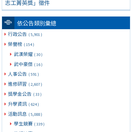
志工菁英獎」徵件
依公告類別彙總
行政公告
( 5,901 )
榮譽榜
( 154 )
武漢榮耀
( 30 )
武中豪傑
( 16 )
人事公告
( 591 )
進修研習
( 2,607 )
獎學金公告
( 33 )
升學資訊
( 624 )
活動訊息
( 5,088 )
學生競賽
( 339 )