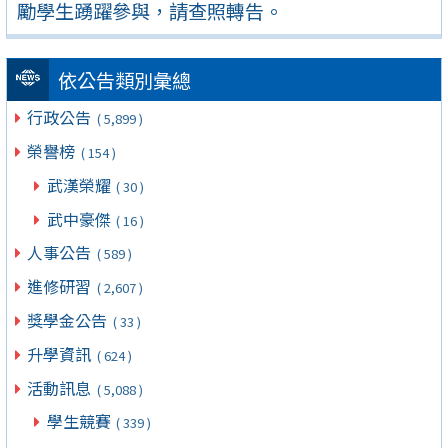
勵學生踴躍參與，請查照轉告。
依公告類別彙總
行政公告
( 5,899 )
榮譽榜
( 154 )
武漢榮耀
( 30 )
武中豪傑
( 16 )
人事公告
( 589 )
進修研習
( 2,607 )
獎學金公告
( 33 )
升學資訊
( 624 )
活動訊息
( 5,088 )
學生競賽
( 339 )