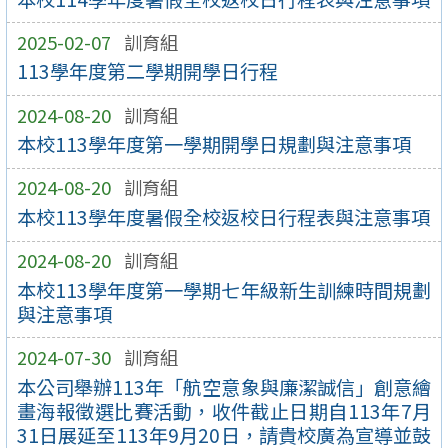
2025-02-07
訓育組
113學年度第二學期開學日行程
2024-08-20
訓育組
本校113學年度第一學期開學日規劃與注意事項
2024-08-20
訓育組
本校113學年度暑假全校返校日行程表與注意事項
2024-08-20
訓育組
本校113學年度第一學期七年級新生訓練時間規劃
與注意事項
2024-07-30
訓育組
本公司舉辦113年「航空意象與廉潔誠信」創意繪
畫海報徵選比賽活動，收件截止日期自113年7月
31日展延至113年9月20日，請貴校廣為宣導並鼓