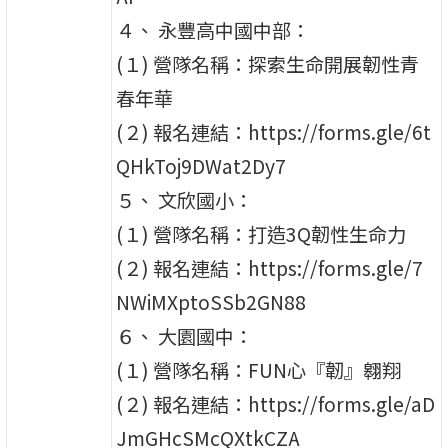
４、 永豐高中國中部：
(１) 營隊名稱：探索生命開展韌性青
春年華
(２) 報名連結：https://forms.gle/6t
QHkToj9DWat2Dy7
５、 文欣國小：
(１) 營隊名稱：打造3Q韌性生命力
(２) 報名連結：https://forms.gle/7
NWiMXptoSSb2GN88
６、 大園國中：
(１) 營隊名稱：FUN心『韌』翱翔
(２) 報名連結：https://forms.gle/aD
JmGHcSMcQXtkCZA