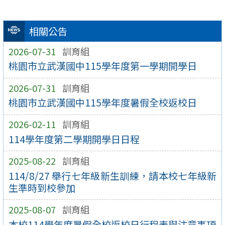
相關公告
2026-07-31
訓育組
桃園市立武漢國中115學年度第一學期開學日
2026-07-31
訓育組
桃園市立武漢國中115學年度暑假全校返校日
2026-02-11
訓育組
114學年度第二學期開學日日程
2025-08-22
訓育組
114/8/27 舉行七年級新生訓練，請本校七年級新
生準時到校參加
2025-08-07
訓育組
本校114學年度暑假全校返校日行程表與注意事項