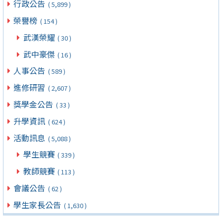
行政公告
( 5,899 )
榮譽榜
( 154 )
武漢榮耀
( 30 )
武中豪傑
( 16 )
人事公告
( 589 )
進修研習
( 2,607 )
獎學金公告
( 33 )
升學資訊
( 624 )
活動訊息
( 5,088 )
學生競賽
( 339 )
教師競賽
( 113 )
會議公告
( 62 )
學生家長公告
( 1,630 )