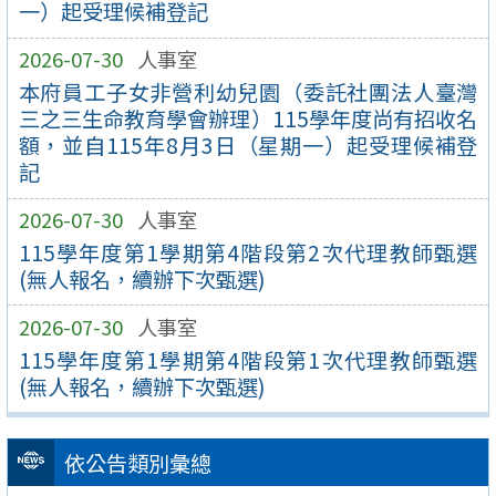
一）起受理候補登記
2026-07-30
人事室
本府員工子女非營利幼兒園（委託社團法人臺灣
三之三生命教育學會辦理）115學年度尚有招收名
額，並自115年8月3日（星期一）起受理候補登
記
2026-07-30
人事室
115學年度第1學期第4階段第2次代理教師甄選
(無人報名，續辦下次甄選)
2026-07-30
人事室
115學年度第1學期第4階段第1次代理教師甄選
(無人報名，續辦下次甄選)
依公告類別彙總