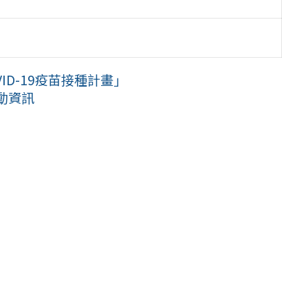
VID-19疫苗接種計畫」
活動資訊