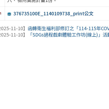
376735100E_1140109738_print公文
件
025-11-10】
函轉衛生福利部修訂之「114-115年CO
025-11-10】
「SDGs過程戲劇體驗工作坊(線上)」