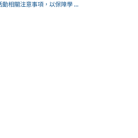
相關注意事項，以保障學 ...