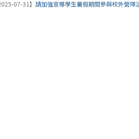
025-07-31】
請加強宣導學生暑假期間參與校外營隊活動