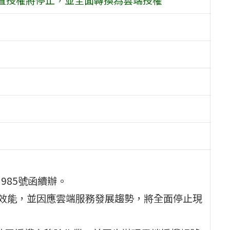
3985號函續辦。
軟體授權管理效能，並因應雲端服務發展趨勢，將全面停止現