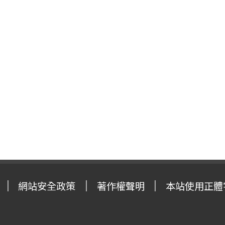
網站安全政策
著作權聲明
本站使用正體