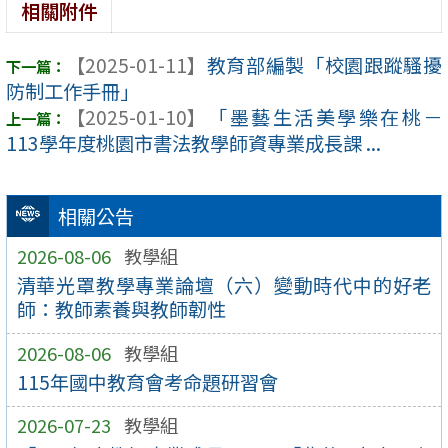
相關附件
【2025-01-11】
教育部編製「校園跟蹤騷擾
防制工作手冊」
【2025-01-10】
「墨藝生活美學樂在桃－
113學年度桃園市書法教學師資專業成長課 ...
相關公告
2026-08-06
教學組
清華光罩教學專業論壇（六）變動時代中的好老
師：教師素養與教師韌性
2026-08-06
教學組
115年國中教育會考命題研習會
2026-07-23
教學組