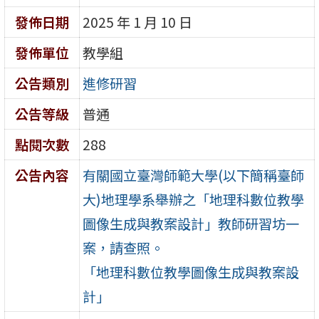
發佈日期
2025 年 1 月 10 日
發佈單位
教學組
公告類別
進修研習
公告等級
普通
點閱次數
288
公告內容
有關國立臺灣師範大學(以下簡稱臺師
大)地理學系舉辦之「地理科數位教學
圖像生成與教案設計」教師研習坊一
案，請查照。
「地理科數位教學圖像生成與教案設
計」