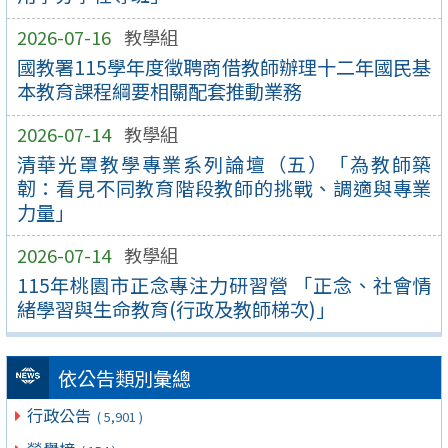
2026-07-16
教學組
國教署115學年度徵聘商借教師辦理十二年國民基
本教育課程綱要相關配套推動業務
2026-07-14
教學組
清華光罩教學專業系列論壇（五）「為教師築
韌：看見不同教育階段教師的挑戰、調適與專業
力量」
2026-07-14
教學組
115年桃園市正念專注力研習營 「正念、社會情
緒學習與生命教育(行政及教師梯次)」
依公告類別彙總
行政公告
( 5,901 )