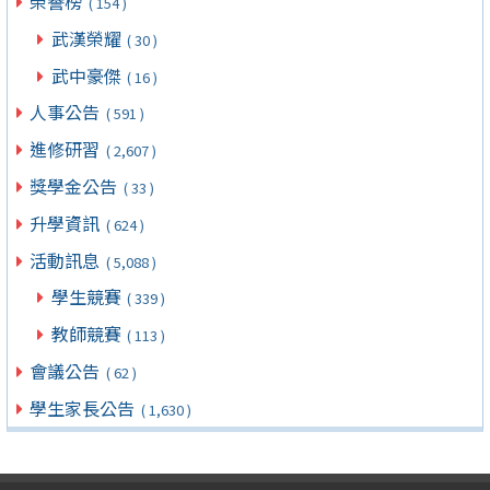
榮譽榜
( 154 )
武漢榮耀
( 30 )
武中豪傑
( 16 )
人事公告
( 591 )
進修研習
( 2,607 )
獎學金公告
( 33 )
升學資訊
( 624 )
活動訊息
( 5,088 )
學生競賽
( 339 )
教師競賽
( 113 )
會議公告
( 62 )
學生家長公告
( 1,630 )