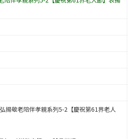
弘揚敬老陪伴孝親系列5-2【慶祝第61界老人