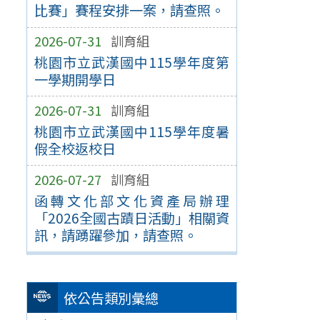
比賽」賽程安排一案，請查照。
2026-07-31
訓育組
桃園市立武漢國中115學年度第
一學期開學日
2026-07-31
訓育組
桃園市立武漢國中115學年度暑
假全校返校日
2026-07-27
訓育組
函轉文化部文化資產局辦理
「2026全國古蹟日活動」相關資
訊，請踴躍參加，請查照。
依公告類別彙總