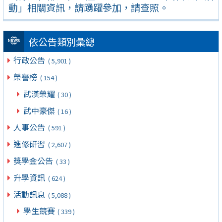
動」相關資訊，請踴躍參加，請查照。
依公告類別彙總
行政公告
( 5,901 )
榮譽榜
( 154 )
武漢榮耀
( 30 )
武中豪傑
( 16 )
人事公告
( 591 )
進修研習
( 2,607 )
獎學金公告
( 33 )
升學資訊
( 624 )
活動訊息
( 5,088 )
學生競賽
( 339 )