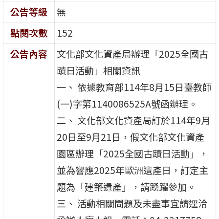
公告等級
無
點閱次數
152
公告內容
文化部文化資產局辦理「2025全國古
蹟日活動」相關資訊
一、 依據教育部114年8月15日臺教師
(一)字第1140086525A號函辦理。
二、 文化部文化資產局訂於114年9月
20日至9月21日，假文化部文化資產
園區辦理「2025全國古蹟日活動」，
並為響應2025年歐洲遺產日，訂定主
題為「建築遺產」，請踴躍參加。
三、 活動相關問題及未盡事宜請逕洽