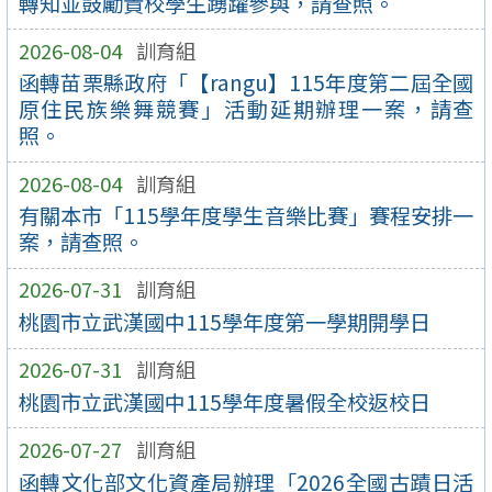
轉知並鼓勵貴校學生踴躍參與，請查照。
2026-08-04
訓育組
函轉苗栗縣政府「【rangu】115年度第二屆全國
原住民族樂舞競賽」活動延期辦理一案，請查
照。
2026-08-04
訓育組
有關本市「115學年度學生音樂比賽」賽程安排一
案，請查照。
2026-07-31
訓育組
桃園市立武漢國中115學年度第一學期開學日
2026-07-31
訓育組
桃園市立武漢國中115學年度暑假全校返校日
2026-07-27
訓育組
函轉文化部文化資產局辦理「2026全國古蹟日活