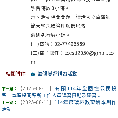
學習時數 3小時。
六、活動相關問題，請洽國立臺灣師
範大學永續管理與環境教
育研究所廖小姐。
(一)電話：02-77496569
(二)電子郵件：ccesd2050@gmail.co
m
氣候變遷講習活動
相關附件
【2025-08-11】
有關114年全國性公民投
票，本區投開票所工作人員講習日期及研習 ...
【2025-08-11】
114年度環境教育繪本創作
活動