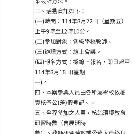
案設計方法。
三、活動資訊如下：
(一)時間：114年8月22日（星期五）
上午9時至12時10分。
(二)參加對象：各級學校教師。
(三)辦理方式：線上會議。
(四)報名方式：採線上報名，即日起至
114年8月18日(星期
一)。
四、本案參與人員由各所屬學校依權
責核予公(差)假登記。。
五、全程參加之人員，核給環境教育
研習時數（含展延時
數）、教師研習時數或公務人員終身