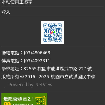
本站使用正體字
登入
聯絡電話：(03)4806468
傳真電話：(03)4092811
學校地址：32555 桃園市龍潭區武中路 227 號
版權所有 © 2016 - 2026
桃園市立武漢國民中學
| Powered by
NetView