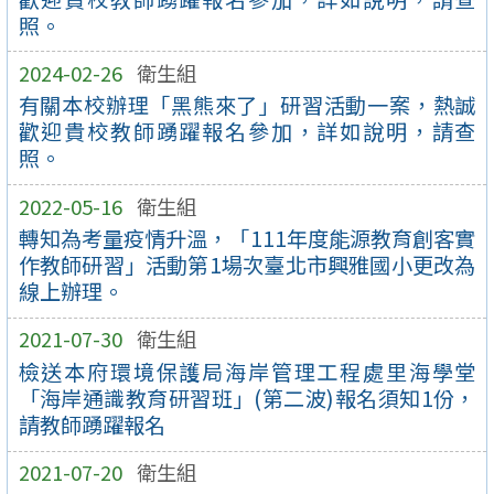
照。
2024-02-26
衛生組
有關本校辦理「黑熊來了」研習活動一案，熱誠
歡迎貴校教師踴躍報名參加，詳如說明，請查
照。
2022-05-16
衛生組
轉知為考量疫情升溫，「111年度能源教育創客實
作教師研習」活動第1場次臺北市興雅國小更改為
線上辦理。
2021-07-30
衛生組
檢送本府環境保護局海岸管理工程處里海學堂
「海岸通識教育研習班」(第二波)報名須知1份，
請教師踴躍報名
2021-07-20
衛生組