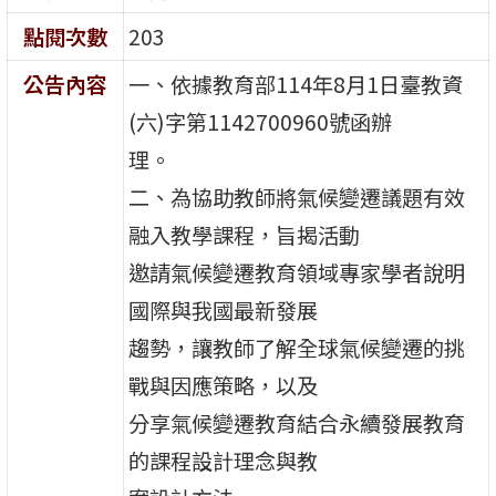
點閱次數
203
公告內容
一、依據教育部114年8月1日臺教資
(六)字第1142700960號函辦
理。
二、為協助教師將氣候變遷議題有效
融入教學課程，旨揭活動
邀請氣候變遷教育領域專家學者說明
國際與我國最新發展
趨勢，讓教師了解全球氣候變遷的挑
戰與因應策略，以及
分享氣候變遷教育結合永續發展教育
的課程設計理念與教