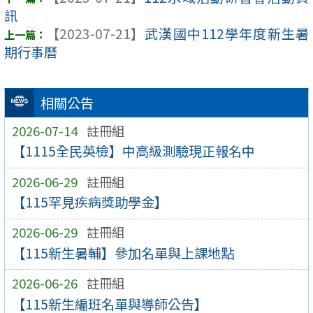
訊
【2023-07-21】
武漢國中112學年度新生暑
期行事曆
相關公告
2026-07-14
註冊組
【1115全民英檢】中高級測驗現正報名中
2026-06-29
註冊組
【115罕見疾病獎助學金】
2026-06-29
註冊組
【115新生暑輔】參加名單與上課地點
2026-06-26
註冊組
【115新生編班名單與導師公告】