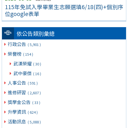
115年免試入學畢業生志願選填6/18(四)+個別序
位google表單
依公告類別彙總
行政公告
( 5,901 )
榮譽榜
( 154 )
武漢榮耀
( 30 )
武中豪傑
( 16 )
人事公告
( 591 )
進修研習
( 2,607 )
獎學金公告
( 33 )
升學資訊
( 624 )
活動訊息
( 5,088 )