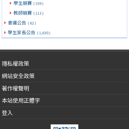
學生競賽
( 339 )
教師競賽
( 113 )
會議公告
( 62 )
學生家長公告
( 1,630 )
隱私權政策
網站安全政策
著作權聲明
本站使用正體字
登入