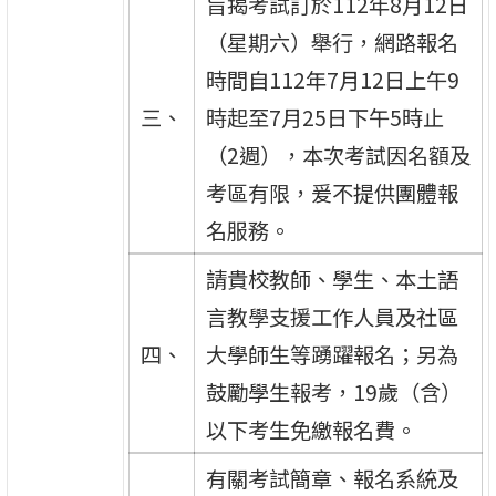
旨揭考試訂於112年8月12日
（星期六）舉行，網路報名
時間自112年7月12日上午9
三、
時起至7月25日下午5時止
（2週），本次考試因名額及
考區有限，爰不提供團體報
名服務。
請貴校教師、學生、本土語
言教學支援工作人員及社區
四、
大學師生等踴躍報名；另為
鼓勵學生報考，19歲（含）
以下考生免繳報名費。
有關考試簡章、報名系統及