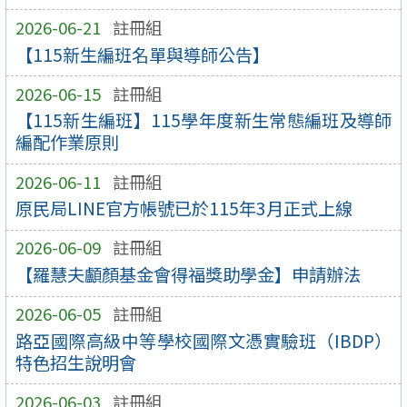
2026-06-21
註冊組
【115新生編班名單與導師公告】
2026-06-15
註冊組
【115新生編班】115學年度新生常態編班及導師
編配作業原則
2026-06-11
註冊組
原民局LINE官方帳號已於115年3月正式上線
2026-06-09
註冊組
【羅慧夫顱顏基金會得福獎助學金】申請辦法
2026-06-05
註冊組
路亞國際高級中等學校國際文憑實驗班（IBDP）
特色招生說明會
2026-06-03
註冊組