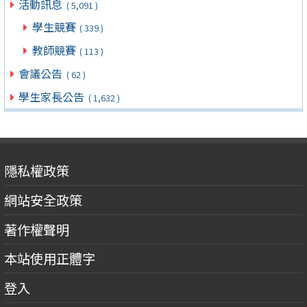
活動訊息
( 5,091 )
學生競賽
( 339 )
教師競賽
( 113 )
會議公告
( 62 )
學生家長公告
( 1,632 )
隱私權政策
網站安全政策
著作權聲明
本站使用正體字
登入