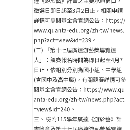
達《游於藝》計畫之主要承辦窗口，
徵選日即日起至3月2日止，相關申請
詳情可參閱基金會官網公告：https://
www.quanta-edu.org/zh-tw/news.
php?act=view&id=239。
(二) 「第十七屆廣達游藝獎導覽達
人」：競賽報名時間為即日起至4月7
日止，依組別分別為國小組、中學組
(含國中及高中職)，有關競賽詳情可參
閱基金會官網公告：https://www.qu
anta-edu.org/zh-tw/news.php?act
=view&id=240。
三、 檢附115學年廣達《游於藝》計
畫簡章及第十七屆廣達游藝獎導覽達