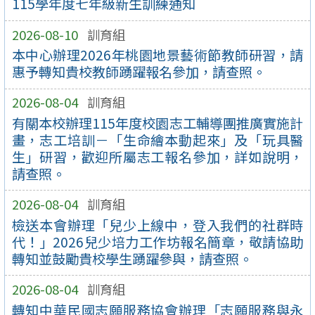
115學年度七年級新生訓練通知
2026-08-10
訓育組
本中心辦理2026年桃園地景藝術節教師研習，請
惠予轉知貴校教師踴躍報名參加，請查照。
2026-08-04
訓育組
有關本校辦理115年度校園志工輔導團推廣實施計
畫，志工培訓－「生命繪本動起來」及「玩具醫
生」研習，歡迎所屬志工報名參加，詳如說明，
請查照。
2026-08-04
訓育組
檢送本會辦理「兒少上線中，登入我們的社群時
代！」2026兒少培力工作坊報名簡章，敬請協助
轉知並鼓勵貴校學生踴躍參與，請查照。
2026-08-04
訓育組
轉知中華民國志願服務協會辦理「志願服務與永