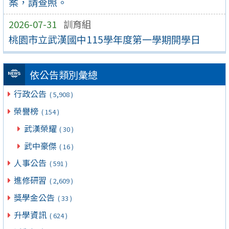
案，請查照。
2026-07-31
訓育組
桃園市立武漢國中115學年度第一學期開學日
依公告類別彙總
行政公告
( 5,908 )
榮譽榜
( 154 )
武漢榮耀
( 30 )
武中豪傑
( 16 )
人事公告
( 591 )
進修研習
( 2,609 )
獎學金公告
( 33 )
升學資訊
( 624 )