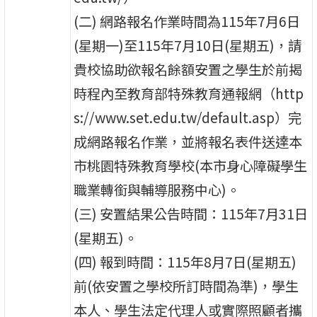
(二) 網路報名作業時間為115年7月6日
(星期一)至115年7月10日(星期五)，請
貴校協助欲報名餘額安置之學生於前揭
時程內至教育部特殊教育通報網（http
s://www.set.edu.tw/default.asp）完
成網路報名作業，並將報名表件送達本
市桃園特殊教育學校(本市身心障礙學生
職業轉銜與輔導服務中心)。
(三) 安置結果公告時間：115年7月31日
(星期五)。
(四) 報到時間：115年8月7日(星期五)
前(依安置之學校所訂時間為準)，學生
本人、學生法定代理人或實際照顧者攜