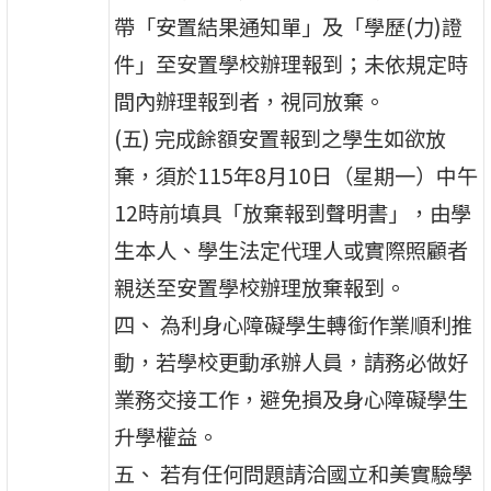
帶「安置結果通知單」及「學歷(力)證
件」至安置學校辦理報到；未依規定時
間內辦理報到者，視同放棄。
(五) 完成餘額安置報到之學生如欲放
棄，須於115年8月10日（星期一）中午
12時前填具「放棄報到聲明書」，由學
生本人、學生法定代理人或實際照顧者
親送至安置學校辦理放棄報到。
四、 為利身心障礙學生轉銜作業順利推
動，若學校更動承辦人員，請務必做好
業務交接工作，避免損及身心障礙學生
升學權益。
五、 若有任何問題請洽國立和美實驗學