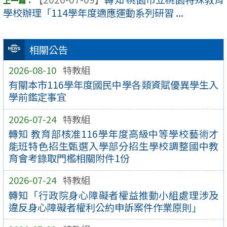
學校辦理「114學年度適應運動系列研習 ...
相關公告
2026-08-10
特教組
有關本市116學年度國民中學各類資賦優異學生入
學前鑑定事宜
2026-07-24
特教組
轉知 教育部核准116學年度高級中等學校藝術才
能班特色招生甄選入學部分招生學校調整國中教
育會考錄取門檻相關附件1份
2026-07-24
特教組
轉知「行政院身心障礙者權益推動小組處理涉及
違反身心障礙者權利公約申訴案件作業原則」