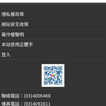
隱私權政策
網站安全政策
著作權聲明
本站使用正體字
登入
聯絡電話：(03)4806468
傳真電話：(03)4092811