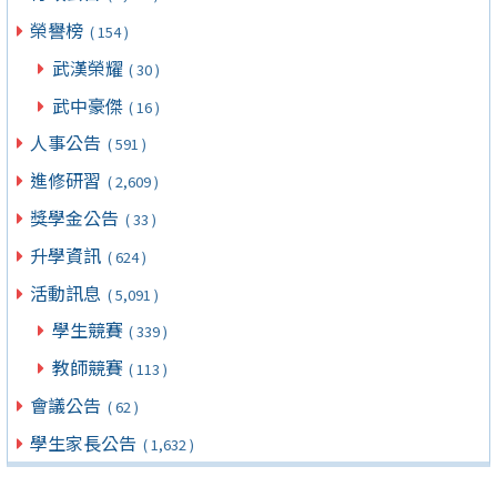
榮譽榜
( 154 )
武漢榮耀
( 30 )
武中豪傑
( 16 )
人事公告
( 591 )
進修研習
( 2,609 )
獎學金公告
( 33 )
升學資訊
( 624 )
活動訊息
( 5,091 )
學生競賽
( 339 )
教師競賽
( 113 )
會議公告
( 62 )
學生家長公告
( 1,632 )