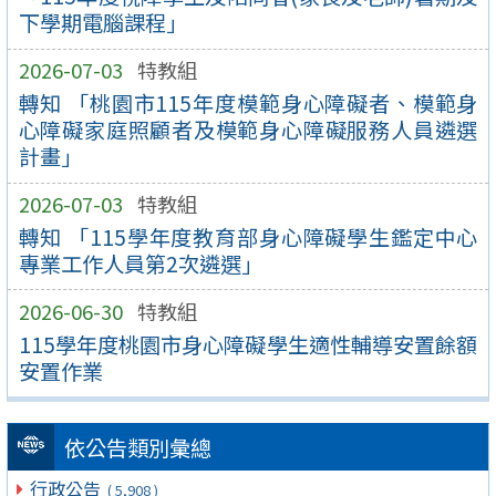
下學期電腦課程」
2026-07-03
特教組
轉知 「桃園市115年度模範身心障礙者、模範身
心障礙家庭照顧者及模範身心障礙服務人員遴選
計畫」
2026-07-03
特教組
轉知 「115學年度教育部身心障礙學生鑑定中心
專業工作人員第2次遴選」
2026-06-30
特教組
115學年度桃園市身心障礙學生適性輔導安置餘額
安置作業
依公告類別彙總
行政公告
( 5,908 )