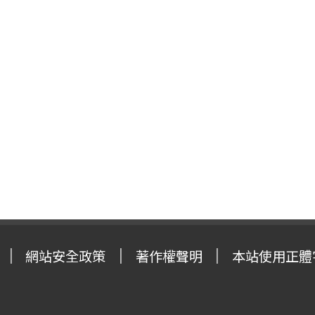
網站安全政策
著作權聲明
本站使用正體