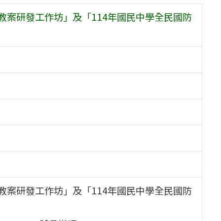
教案研發工作坊」及「114年國民中學全民國防
教案研發工作坊」及「114年國民中學全民國防