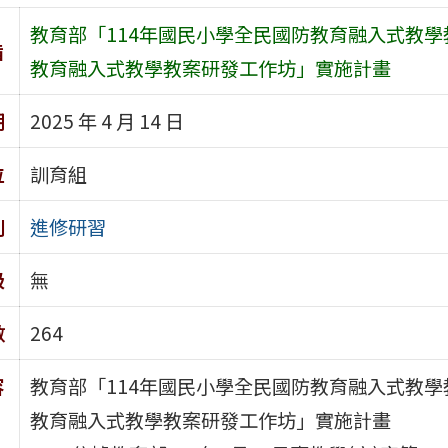
教育部「114年國民小學全民國防教育融入式教學
旨
教育融入式教學教案研發工作坊」實施計畫
期
2025 年 4 月 14 日
位
訓育組
別
進修研習
級
無
數
264
容
教育部「114年國民小學全民國防教育融入式教學
教育融入式教學教案研發工作坊」實施計畫