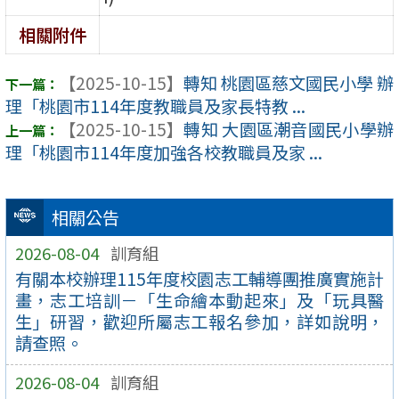
相關附件
【2025-10-15】
轉知 桃園區慈文國民小學 辦
理「桃園市114年度教職員及家長特教 ...
【2025-10-15】
轉知 大園區潮音國民小學辦
理「桃園市114年度加強各校教職員及家 ...
相關公告
2026-08-04
訓育組
有關本校辦理115年度校園志工輔導團推廣實施計
畫，志工培訓－「生命繪本動起來」及「玩具醫
生」研習，歡迎所屬志工報名參加，詳如說明，
請查照。
2026-08-04
訓育組