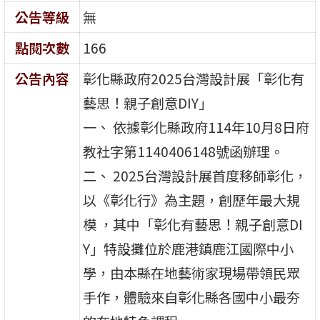
公告等級
無
點閱次數
166
公告內容
彰化縣政府2025台灣設計展「彰化有
藝思！親子創意DIY」
一、 依據彰化縣政府114年10月8日府
教社字第1140406148號函辦理。
二、 2025台灣設計展首度移師彰化，
以《彰化行》為主題，創歷年最大規
模 ，其中「彰化有藝思！親子創意DI
Y」特設攤位於鹿港鎮鹿江國際中小
學，由本縣在地藝術家現場帶領民眾
手作，體驗來自彰化縣各國中小最夯