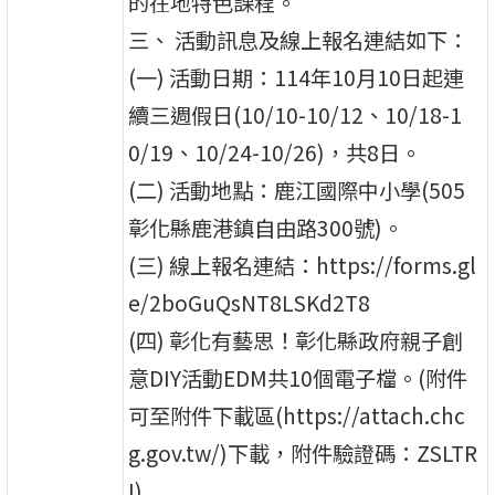
的在地特色課程。
三、 活動訊息及線上報名連結如下：
(一) 活動日期：114年10月10日起連
續三週假日(10/10-10/12、10/18-1
0/19、10/24-10/26)，共8日。
(二) 活動地點：鹿江國際中小學(505
彰化縣鹿港鎮自由路300號)。
(三) 線上報名連結：https://forms.gl
e/2boGuQsNT8LSKd2T8
(四) 彰化有藝思！彰化縣政府親子創
意DIY活動EDM共10個電子檔。(附件
可至附件下載區(https://attach.chc
g.gov.tw/)下載，附件驗證碼：ZSLTR
I)