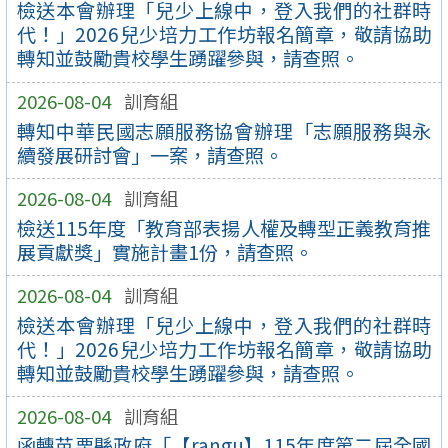
檢送本會辦理「兒少上線中，登入我們的社群時
代！」2026兒少培力工作坊報名簡章，敬請協助
轉知並鼓勵貴校學生踴躍參與，請查照。
2026-08-04
訓育組
轉知中華民國志願服務協會辦理「志願服務與永
續發展研討會」一案，請查照。
2026-08-04
訓育組
檢送115年度「教育部表揚人權及轉型正義教育推
展貢獻獎」實施計畫1份，請查照。
2026-08-04
訓育組
檢送本會辦理「兒少上線中，登入我們的社群時
代！」2026兒少培力工作坊報名簡章，敬請協助
轉知並鼓勵貴校學生踴躍參與，請查照。
2026-08-04
訓育組
函轉苗栗縣政府「【rangu】115年度第二屆全國