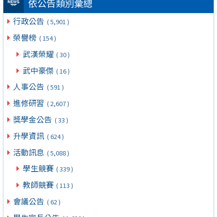
依公告類別彙總
行政公告
( 5,901 )
榮譽榜
( 154 )
武漢榮耀
( 30 )
武中豪傑
( 16 )
人事公告
( 591 )
進修研習
( 2,607 )
獎學金公告
( 33 )
升學資訊
( 624 )
活動訊息
( 5,088 )
學生競賽
( 339 )
教師競賽
( 113 )
會議公告
( 62 )