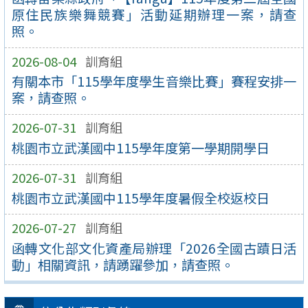
原住民族樂舞競賽」活動延期辦理一案，請查
照。
2026-08-04
訓育組
有關本市「115學年度學生音樂比賽」賽程安排一
案，請查照。
2026-07-31
訓育組
桃園市立武漢國中115學年度第一學期開學日
2026-07-31
訓育組
桃園市立武漢國中115學年度暑假全校返校日
2026-07-27
訓育組
函轉文化部文化資產局辦理「2026全國古蹟日活
動」相關資訊，請踴躍參加，請查照。