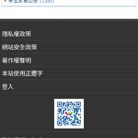
學生家長公告
( 1,630 )
隱私權政策
網站安全政策
著作權聲明
本站使用正體字
登入