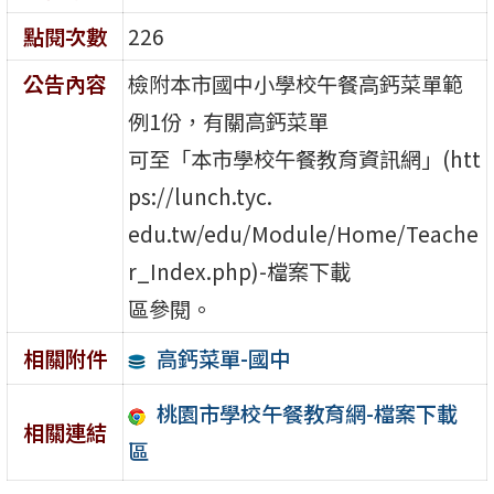
點閱次數
226
公告內容
檢附本市國中小學校午餐高鈣菜單範
例1份，有關高鈣菜單
可至「本市學校午餐教育資訊網」(htt
ps://lunch.tyc.
edu.tw/edu/Module/Home/Teache
r_Index.php)-檔案下載
區參閱。
高鈣菜單-國中
相關附件
桃園市學校午餐教育網-檔案下載
相關連結
區