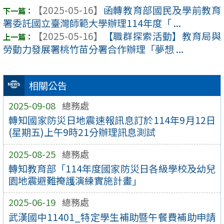
【2025-05-16】
函轉教育部國民及學前教育
署委託國立臺灣師範大學辦理114年度「 ...
【2025-05-16】
【職群探索活動】教育局與
勞動力發展署桃竹苗分署合作辦理「夢想 ...
相關公告
2025-09-08
總務處
轉知國家防災日地震速報訊息訂於114年9月12日
(星期五)上午9時21分辦理訊息測試
2025-08-25
總務處
轉知教育部「114年度國家防災日各級學校及幼兒
園地震避難掩護演練實施計畫」
2025-06-19
總務處
武漢國中11401_特定學生補助暨午餐費補助申請