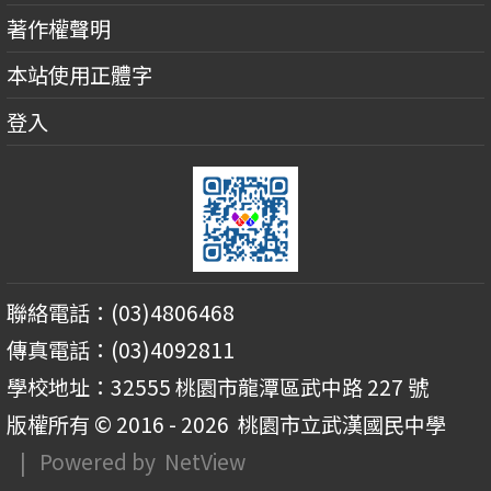
著作權聲明
本站使用正體字
登入
聯絡電話：(03)4806468
傳真電話：(03)4092811
學校地址：32555 桃園市龍潭區武中路 227 號
版權所有 © 2016 - 2026
桃園市立武漢國民中學
| Powered by
NetView