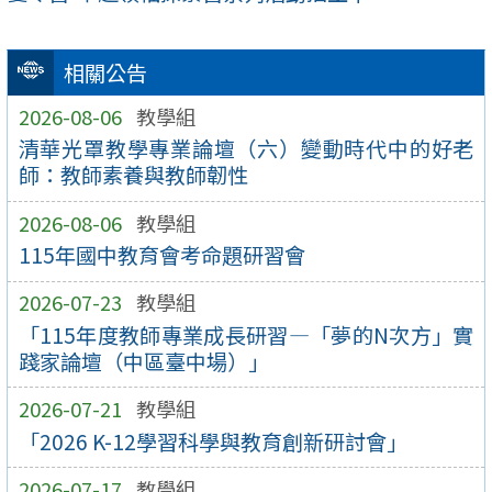
相關公告
2026-08-06
教學組
清華光罩教學專業論壇（六）變動時代中的好老
師：教師素養與教師韌性
2026-08-06
教學組
115年國中教育會考命題研習會
2026-07-23
教學組
「115年度教師專業成長研習—「夢的N次方」實
踐家論壇（中區臺中場）」
2026-07-21
教學組
「2026 K-12學習科學與教育創新研討會」
2026-07-17
教學組