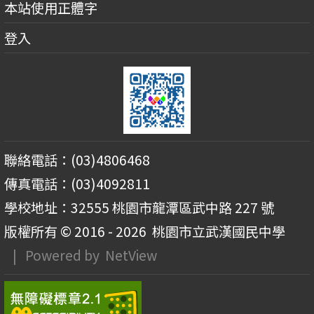
本站使用正體字
登入
聯絡電話：(03)4806468
傳真電話：(03)4092811
學校地址：32555 桃園市龍潭區武中路 227 號
版權所有 © 2016 - 2026
桃園市立武漢國民中學
| Powered by
NetView