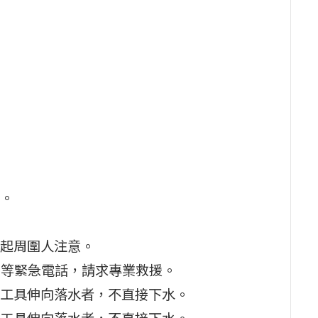
。
起周圍人注意。
18 等緊急電話，請求專業救援。
工具伸向落水者，不直接下水。
工具伸向落水者，不直接下水。