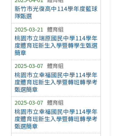
新竹市光復高中114學年度籃球
隊甄選
2025-03-21
體育組
桃園市立瑞原國民中學114學年
度體育班新生入學暨轉學生甄選
簡章
2025-03-07
體育組
桃園市立幸福國民中學114學年
度體育班新生入學暨轉班轉學考
甄選簡章
2025-03-07
體育組
桃園市立幸福國民中學114學年
度體育班新生入學暨轉班轉學考
甄選簡章