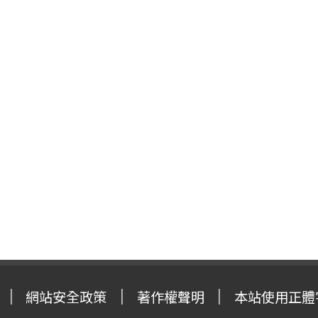
網站安全政策
著作權聲明
本站使用正體