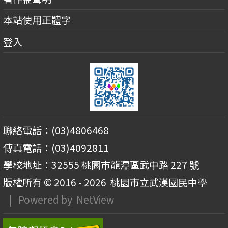
本站使用正體字
登入
聯絡電話：(03)4806468
傳真電話：(03)4092811
學校地址：32555 桃園市龍潭區武中路 227 號
版權所有 © 2016 - 2026
桃園市立武漢國民中學
| Powered by
NetView