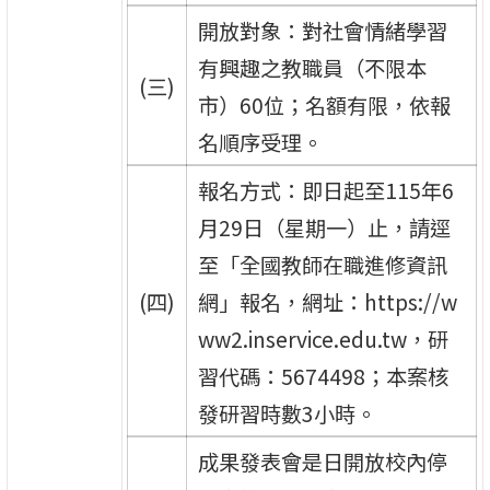
開放對象：對社會情緒學習
有興趣之教職員（不限本
(三)
市）60位；名額有限，依報
名順序受理。
報名方式：即日起至115年6
月29日（星期一）止，請逕
至「全國教師在職進修資訊
(四)
網」報名，網址：https://w
ww2.inservice.edu.tw，研
習代碼：5674498；本案核
發研習時數3小時。
成果發表會是日開放校內停