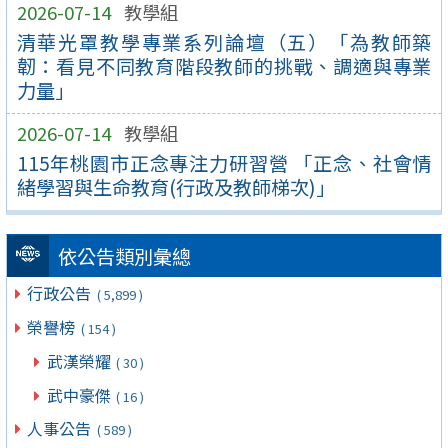
2026-07-14
教學組
清華光罩教學專業系列論壇（五）「為教師築
韌：看見不同教育階段教師的挑戰、調適與專業
力量」
2026-07-14
教學組
115年桃園市正念專注力研習營 「正念、社會情
緒學習與生命教育(行政及教師梯次)」
依公告類別彙總
行政公告
( 5,899 )
榮譽榜
( 154 )
武漢榮耀
( 30 )
武中豪傑
( 16 )
人事公告
( 589 )