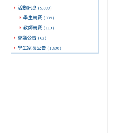
活動訊息
( 5,088 )
學生競賽
( 339 )
教師競賽
( 113 )
會議公告
( 62 )
學生家長公告
( 1,630 )