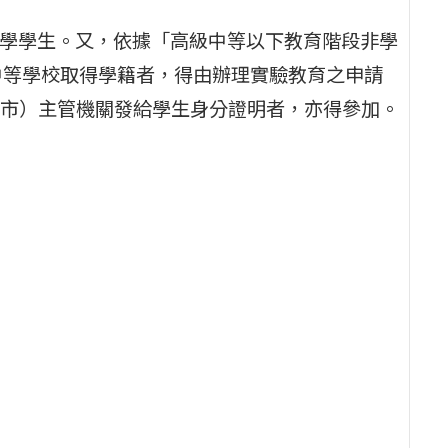
在學學生。又，依據「高級中等以下教育階段非學
中等學校取得學籍者，得由辦理實驗教育之申請
市）主管機關發給學生身分證明者，亦得參加。