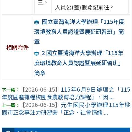
三、
人員公(差)假登記前往。
國立臺灣海洋大學辦理「115年度
環境教育人員認證暨展延研習班」簡
章
相關附件
2 國立臺灣海洋大學辦理「115年
度環境教育人員認證暨展延研習班」
簡章
【2026-06-15】
115年6月9日辦理之「115
年度國產雜糧校園食農教育培力課程」，因 ...
【2026-06-15】
元生國民小學辦理115年桃
園市正念專注力研習營「正念、社會情緒 ...