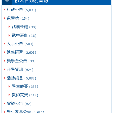
依公告類別彙總
行政公告
( 5,899 )
榮譽榜
( 154 )
武漢榮耀
( 30 )
武中豪傑
( 16 )
人事公告
( 589 )
進修研習
( 2,607 )
獎學金公告
( 33 )
升學資訊
( 624 )
活動訊息
( 5,088 )
學生競賽
( 339 )
教師競賽
( 113 )
會議公告
( 62 )
學生家長公告
( 1,630 )