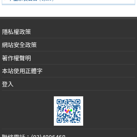
隱私權政策
網站安全政策
著作權聲明
本站使用正體字
登入