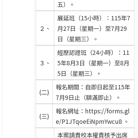
五）。
展延班（15小時）：115年7
２、
月27日（星期一）至7月29
日（星期三）。
經歷認證班（24小時）：11
３、
5年8月3日（星期一）至8月
5日（星期三）。
報名期間：自即日起至115年
(二)
7月9日止（額滿即止）。
報名網址：https://forms.gl
(三)
e/P1JTqoeEiNpmYwcu8 。
本案請貴校本權責核予出席