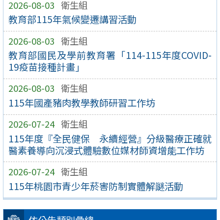
2026-08-03
衛生組
教育部115年氣候變遷講習活動
2026-08-03
衛生組
教育部國民及學前教育署「114-115年度COVID-
19疫苗接種計畫」
2026-08-03
衛生組
115年國產豬肉教學教師研習工作坊
2026-07-24
衛生組
115年度『全民健保 永續經營』分級醫療正確就
醫素養導向沉浸式體驗數位媒材師資增能工作坊
2026-07-24
衛生組
115年桃園市青少年菸害防制實體解謎活動