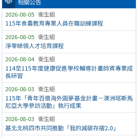
相關公告
2026-08-05
衛生組
115年食農教育專業人員在職訓練課程
2026-08-05
衛生組
淨零綠領人才培育課程
2026-08-04
衛生組
114至115年度健康促進學校輔導計畫師資專業成
長研習
2026-08-03
衛生組
115年「青年百億海外圓夢基金計畫－澳洲塔斯馬
尼亞大學參訪活動」執行成果
2026-08-03
衛生組
基北北桃四市共同推動「我的減碳存摺2.0」