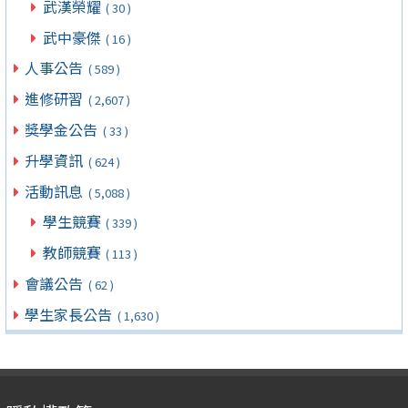
武漢榮耀
( 30 )
武中豪傑
( 16 )
人事公告
( 589 )
進修研習
( 2,607 )
獎學金公告
( 33 )
升學資訊
( 624 )
活動訊息
( 5,088 )
學生競賽
( 339 )
教師競賽
( 113 )
會議公告
( 62 )
學生家長公告
( 1,630 )