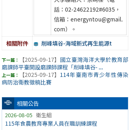
話：02-24622192#6035，
信箱：energyntou@gmail.
com）。
削峰填谷-海域新式再生能源t
相關附件
【2025-09-17】
國立臺灣海洋大學於教育部
磨課師平臺開設磨課師課程「削峰填谷- ...
【2025-09-17】
114年臺南市青少年性傳染
病防治衛教徵稿比賽
相關公告
2026-08-05
衛生組
115年食農教育專業人員在職訓練課程