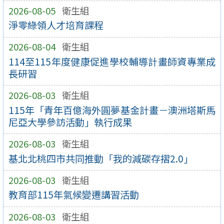
2026-08-05
衛生組
淨零綠領人才培育課程
2026-08-04
衛生組
114至115年度健康促進學校輔導計畫師資專業成
長研習
2026-08-03
衛生組
115年「青年百億海外圓夢基金計畫－澳洲塔斯馬
尼亞大學參訪活動」執行成果
2026-08-03
衛生組
基北北桃四市共同推動「我的減碳存摺2.0」
2026-08-03
衛生組
教育部115年氣候變遷講習活動
2026-08-03
衛生組