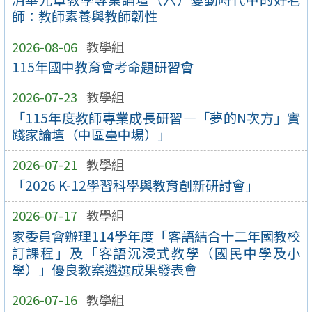
師：教師素養與教師韌性
2026-08-06
教學組
115年國中教育會考命題研習會
2026-07-23
教學組
「115年度教師專業成長研習—「夢的N次方」實
踐家論壇（中區臺中場）」
2026-07-21
教學組
「2026 K-12學習科學與教育創新研討會」
2026-07-17
教學組
家委員會辦理114學年度「客語結合十二年國教校
訂課程」及「客語沉浸式教學（國民中學及小
學）」優良教案遴選成果發表會
2026-07-16
教學組