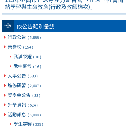
緒學習與生命教育(行政及教師梯次)」
依公告類別彙總
行政公告
( 5,899 )
榮譽榜
( 154 )
武漢榮耀
( 30 )
武中豪傑
( 16 )
人事公告
( 589 )
進修研習
( 2,607 )
獎學金公告
( 33 )
升學資訊
( 624 )
活動訊息
( 5,088 )
學生競賽
( 339 )