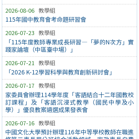
2026-08-06
教學組
115年國中教育會考命題研習會
2026-07-23
教學組
「115年度教師專業成長研習—「夢的N次方」實
踐家論壇（中區臺中場）」
2026-07-21
教學組
「2026 K-12學習科學與教育創新研討會」
2026-07-17
教學組
家委員會辦理114學年度「客語結合十二年國教校
訂課程」及「客語沉浸式教學（國民中學及小
學）」優良教案遴選成果發表會
2026-07-16
教學組
中國文化大學預計辦理116年中等學校教師在職進