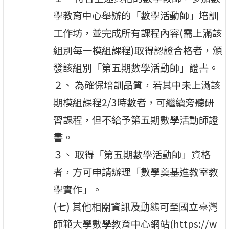
學教育中心舉辦的「數學活動師」培訓
工作坊，並完成所有課程內容(需上滿該
組別每一模組課程)取得認證合格者，頒
發該組別「第五期數學活動師」證書。
２、 為確保培訓品質，若其中未上滿該
期模組課程2/3時數者，可繼續旁聽研
習課程，但不給予第五期數學活動師證
書。
３、 取得「第五期數學活動師」資格
者，方可申請辦理「數學奠基進教室教
學實作」。
(七) 其他相關資訊及動態可至國立臺灣
師範大學數學教育中心網站(https://w