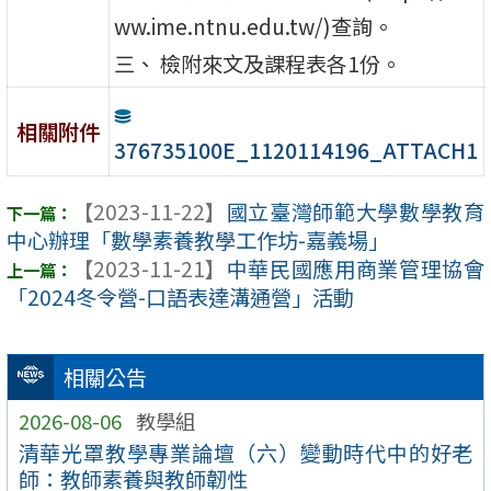
ww.ime.ntnu.edu.tw/)查詢。
三、 檢附來文及課程表各1份。
相關附件
376735100E_1120114196_ATTACH1
【2023-11-22】
國立臺灣師範大學數學教育
中心辦理「數學素養教學工作坊-嘉義場」
【2023-11-21】
中華民國應用商業管理協會
「2024冬令營-口語表達溝通營」活動
相關公告
2026-08-06
教學組
清華光罩教學專業論壇（六）變動時代中的好老
師：教師素養與教師韌性