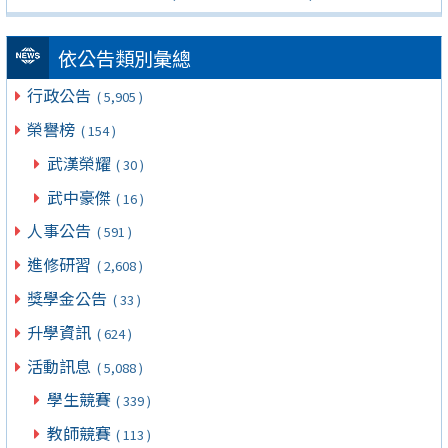
依公告類別彙總
行政公告
( 5,905 )
榮譽榜
( 154 )
武漢榮耀
( 30 )
武中豪傑
( 16 )
人事公告
( 591 )
進修研習
( 2,608 )
獎學金公告
( 33 )
升學資訊
( 624 )
活動訊息
( 5,088 )
學生競賽
( 339 )
教師競賽
( 113 )