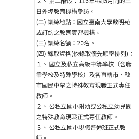
２、 第二階段：116年4到5月間的三
日外埠教育機構參訪。
(二) 訓練地點：國立臺南大學啟明苑
或訂約之教育實習機構。
(三) 訓練名額：20名。
(四) 錄取資格(依錄取優先順率排列)：
１、 國立及私立高級中等學校（含職
業學校及特殊學校）及各直轄市、縣
市國民中學之特殊教育現職正式專任
教師。
２、 公私立國小附幼或公私立幼兒園
之特殊教育現職正式專任教師。
３、 公私立國小現職普通班正式教
師。