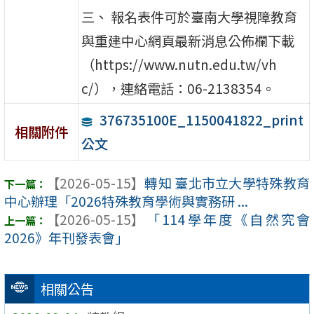
三、 報名表件可於臺南大學視障教育
與重建中心網頁最新消息公佈欄下載
（https://www.nutn.edu.tw/vh
c/），連絡電話：06-2138354。
376735100E_1150041822_print
相關附件
公文
【2026-05-15】
轉知 臺北市立大學特殊教育
中心辦理「2026特殊教育學術與實務研 ...
【2026-05-15】
「114學年度《自然究會
2026》年刊發表會」
相關公告