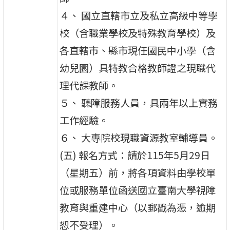
４、 國立直轄市立及私立高級中等學
校（含職業學校及特殊教育學校）及
各直轄市、縣市現任國民中小學（含
幼兒園）具特教合格教師證之現職代
理代課教師。
５、 聽障服務人員，具兩年以上實務
工作經驗。
６、 大專院校現職資源教室輔導員。
(五) 報名方式：請於115年5月29日
（星期五）前，將各項資料由學校單
位或服務單位函送國立臺南大學視障
教育與重建中心（以郵戳為憑，逾期
恕不受理）。