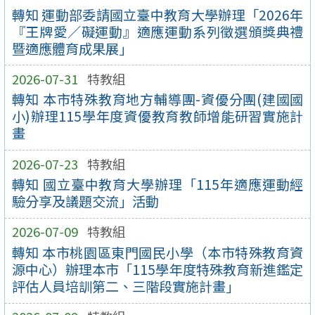
轉知 運動部委請國立臺中教育大學辦理「2026年
『王牌愛／礙運動』適應運動系列徵選頒獎典禮
暨適應體育成果展」
2026-07-31
特教組
轉知 本市特殊教育地方輔導團-資優分團(建國國
小)辦理115學年度資優教育教師增能研習實施計
畫
2026-07-23
特教組
轉知 國立臺中教育大學辦理「115年適應運動經
驗分享及議題交流」活動
2026-07-09
特教組
轉知 本市桃園區東門國民小學（本市特殊教育資
源中心）辦理本市「115學年度特殊教育新進鑑定
評估人員培訓第二、三階段實施計畫」