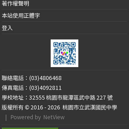
著作權聲明
本站使用正體字
登入
聯絡電話：(03)4806468
傳真電話：(03)4092811
學校地址：32555 桃園市龍潭區武中路 227 號
版權所有 © 2016 - 2026
桃園市立武漢國民中學
| Powered by
NetView