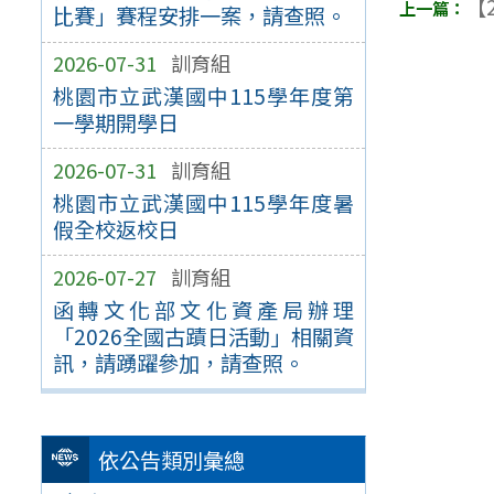
【2
比賽」賽程安排一案，請查照。
2026-07-31
訓育組
桃園市立武漢國中115學年度第
一學期開學日
2026-07-31
訓育組
桃園市立武漢國中115學年度暑
假全校返校日
2026-07-27
訓育組
函轉文化部文化資產局辦理
「2026全國古蹟日活動」相關資
訊，請踴躍參加，請查照。
依公告類別彙總