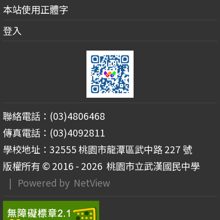
本站使用正體字
登入
聯絡電話：(03)4806468
傳真電話：(03)4092811
學校地址：32555 桃園市龍潭區武中路 227 號
版權所有 © 2016 - 2026
桃園市立武漢國民中學
| Powered by
NetView