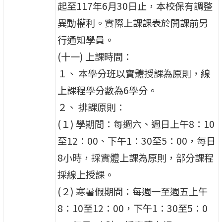
起至117年6月30日止，本校保有調整
異動權利。實際上課課表於開課前另
行通知學員。
(十一) 上課時間：
１、 本學分班以實體授課為原則，線
上課程學分數為6學分。
２、 排課原則：
(１) 學期間：每週六、週日上午8：10
至12：00、下午1：30至5：00，每日
8小時，採實體上課為原則，部分課程
採線上授課。
(２) 寒暑假期間：每週一至週五上午
8：10至12：00，下午1：30至5：0