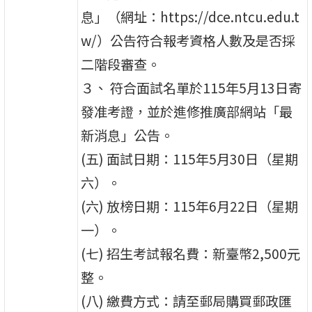
息」（網址：https://dce.ntcu.edu.t
w/）公告符合報考資格人數及是否採
二階段審查。
３、 符合面試名單於115年5月13日寄
發准考證，並於進修推廣部網站「最
新消息」公告。
(五) 面試日期：115年5月30日（星期
六）。
(六) 放榜日期：115年6月22日（星期
一）。
(七) 招生考試報名費：新臺幣2,500元
整。
(八) 繳費方式：請至郵局購買郵政匯