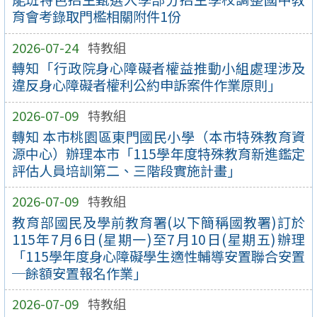
育會考錄取門檻相關附件1份
2026-07-24
特教組
轉知「行政院身心障礙者權益推動小組處理涉及
違反身心障礙者權利公約申訴案件作業原則」
2026-07-09
特教組
轉知 本市桃園區東門國民小學（本市特殊教育資
源中心）辦理本市「115學年度特殊教育新進鑑定
評估人員培訓第二、三階段實施計畫」
2026-07-09
特教組
教育部國民及學前教育署(以下簡稱國教署)訂於
115年7月6日(星期一)至7月10日(星期五)辦理
「115學年度身心障礙學生適性輔導安置聯合安置
─餘額安置報名作業」
2026-07-09
特教組