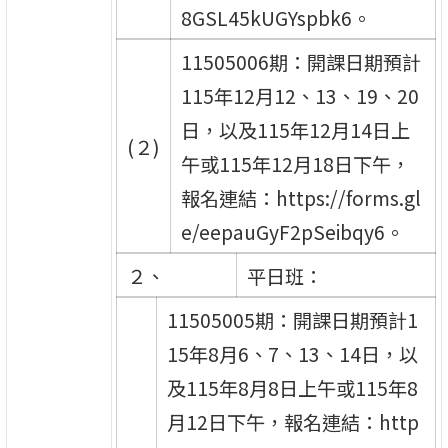
8GSL45kUGYspbk6。
11505006期：開課日期預計
115年12月12、13、19、20
日，以及115年12月14日上
(２)
午或115年12月18日下午，
報名連結：https://forms.gl
e/eepauGyF2pSeibqy6。
２、
平日班：
11505005期：開課日期預計1
15年8月6、7、13、14日，以
及115年8月8日上午或115年8
月12日下午，報名連結：http