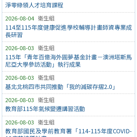
淨零綠領人才培育課程
2026-08-04
衛生組
114至115年度健康促進學校輔導計畫師資專業成
長研習
2026-08-03
衛生組
115年「青年百億海外圓夢基金計畫－澳洲塔斯馬
尼亞大學參訪活動」執行成果
2026-08-03
衛生組
基北北桃四市共同推動「我的減碳存摺2.0」
2026-08-03
衛生組
教育部115年氣候變遷講習活動
2026-08-03
衛生組
教育部國民及學前教育署「114-115年度COVID-