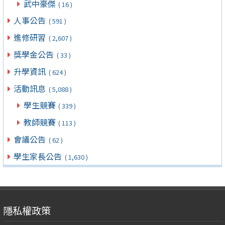
武中豪傑
( 16 )
人事公告
( 591 )
進修研習
( 2,607 )
獎學金公告
( 33 )
升學資訊
( 624 )
活動訊息
( 5,088 )
學生競賽
( 339 )
教師競賽
( 113 )
會議公告
( 62 )
學生家長公告
( 1,630 )
隱私權政策