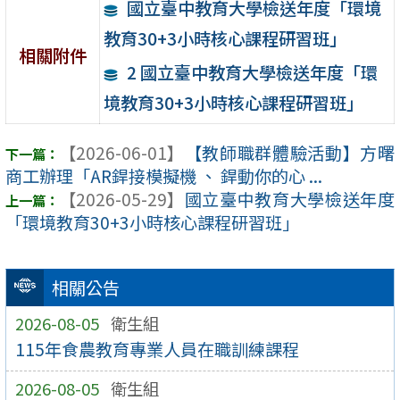
國立臺中教育大學檢送年度「環境
教育30+3小時核心課程研習班」
相關附件
2 國立臺中教育大學檢送年度「環
境教育30+3小時核心課程研習班」
【2026-06-01】
【教師職群體驗活動】方曙
商工辦理「AR銲接模擬機 、 銲動你的心 ...
【2026-05-29】
國立臺中教育大學檢送年度
「環境教育30+3小時核心課程研習班」
相關公告
2026-08-05
衛生組
115年食農教育專業人員在職訓練課程
2026-08-05
衛生組