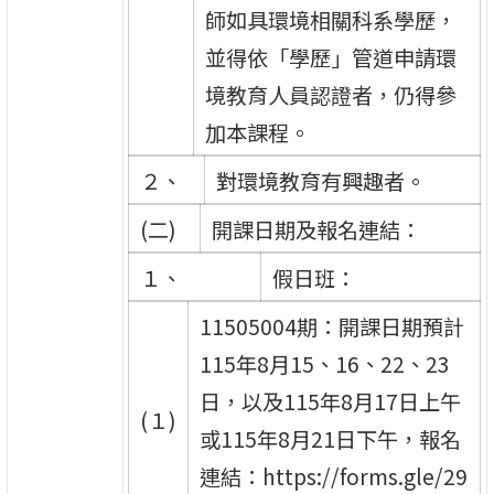
師如具環境相關科系學歷，
並得依「學歷」管道申請環
境教育人員認證者，仍得參
加本課程。
２、
對環境教育有興趣者。
(二)
開課日期及報名連結：
１、
假日班：
11505004期：開課日期預計
115年8月15、16、22、23
日，以及115年8月17日上午
(１)
或115年8月21日下午，報名
連結：https://forms.gle/29