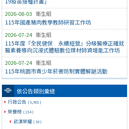
19疫苗接種計畫」
2026-08-03
衛生組
115年國產豬肉教學教師研習工作坊
2026-07-24
衛生組
115年度『全民健保 永續經營』分級醫療正確就
醫素養導向沉浸式體驗數位媒材師資增能工作坊
2026-07-24
衛生組
115年桃園市青少年菸害防制實體解謎活動
依公告類別彙總
行政公告
( 5,901 )
榮譽榜
( 154 )
武漢榮耀
( 30 )