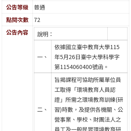
公告等級
普通
點閱次數
72
公告內容
說明：
依據國立臺中教育大學115
一、
年5月26日臺中大學科學字
第1154060400號函。
旨揭課程可協助所屬單位員
工取得「環境教育人員認
證」所需之環境教育訓練(研
二、
習)時數，及提供各機關、公
營事業、學校、財團法人之
員工及一般民眾環境教育研