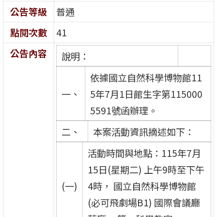
公告等級
普通
點閱次數
41
公告內容
說明：
依據國立自然科學博物館11
一、
5年7月1日館生字第115000
5591號函辦理。
二、
本案活動資訊摘述如下：
活動時間與地點：115年7月
15日(星期二) 上午9時至下午
(一)
4時， 國立自然科學博物館
(必可飛劇場B1) 國際會議廳