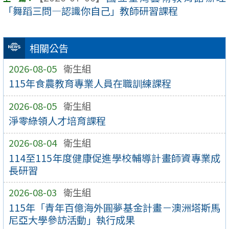
「舞蹈三問―認識你自己」教師研習課程
相關公告
2026-08-05
衛生組
115年食農教育專業人員在職訓練課程
2026-08-05
衛生組
淨零綠領人才培育課程
2026-08-04
衛生組
114至115年度健康促進學校輔導計畫師資專業成
長研習
2026-08-03
衛生組
115年「青年百億海外圓夢基金計畫－澳洲塔斯馬
尼亞大學參訪活動」執行成果