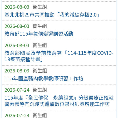
2026-08-03
衛生組
基北北桃四市共同推動「我的減碳存摺2.0」
2026-08-03
衛生組
教育部115年氣候變遷講習活動
2026-08-03
衛生組
教育部國民及學前教育署「114-115年度COVID-
19疫苗接種計畫」
2026-08-03
衛生組
115年國產豬肉教學教師研習工作坊
2026-07-24
衛生組
115年度『全民健保 永續經營』分級醫療正確就
醫素養導向沉浸式體驗數位媒材師資增能工作坊
2026-07-24
衛生組