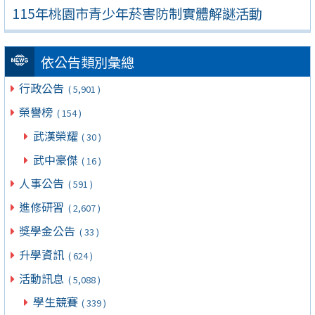
115年桃園市青少年菸害防制實體解謎活動
依公告類別彙總
行政公告
( 5,901 )
榮譽榜
( 154 )
武漢榮耀
( 30 )
武中豪傑
( 16 )
人事公告
( 591 )
進修研習
( 2,607 )
獎學金公告
( 33 )
升學資訊
( 624 )
活動訊息
( 5,088 )
學生競賽
( 339 )